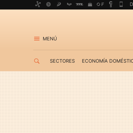
MENÚ
SECTORES
ECONOMÍA DOMÉSTI