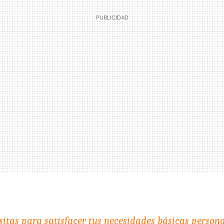
itas para satisfacer tus necesidades básicas persona