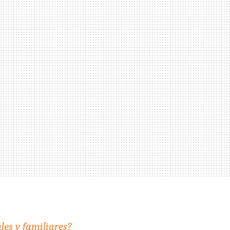
les y familiares?