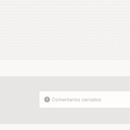
Comentarios cerrados