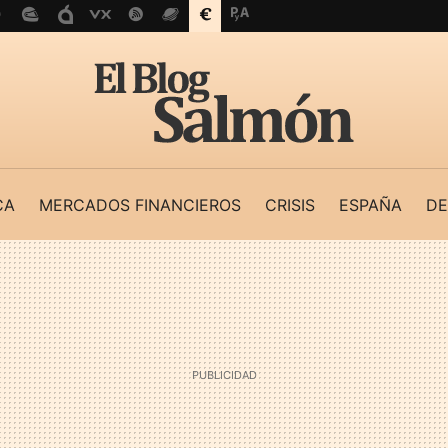
CA
MERCADOS FINANCIEROS
CRISIS
ESPAÑA
DE