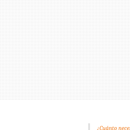
¿Cuánto neces