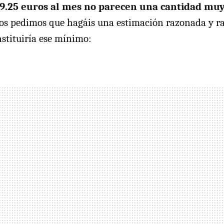
9.25 euros al mes no parecen una cantidad mu
os pedimos que hagáis una estimación razonada y ra
stituiría ese mínimo: