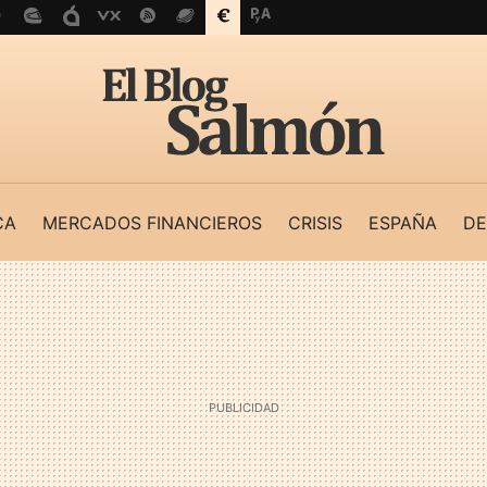
CA
MERCADOS FINANCIEROS
CRISIS
ESPAÑA
DE