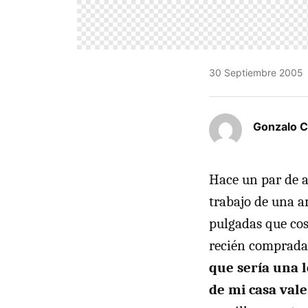
30 Septiembre 2005
Gonzalo C
Hace un par de 
trabajo de una 
pulgadas que cos
recién comprada 
que sería una 
de mi casa vale