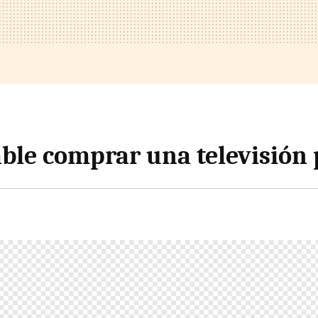
able comprar una televisión