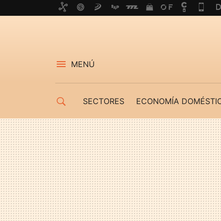
MENÚ
SECTORES
ECONOMÍA DOMÉSTI