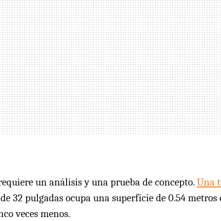
requiere un análisis y una prueba de concepto.
Una t
) de 32 pulgadas ocupa una superficie de 0.54 metros
inco veces menos.