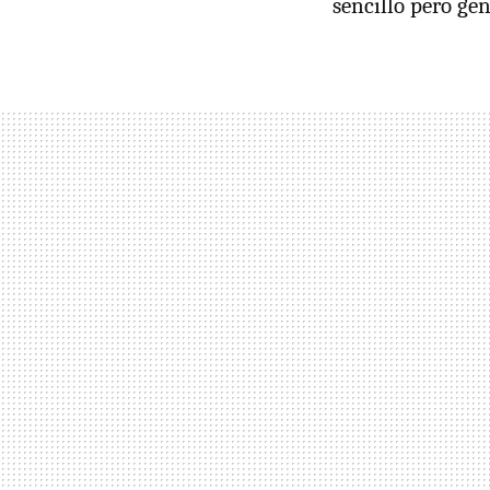
sencillo pero gen