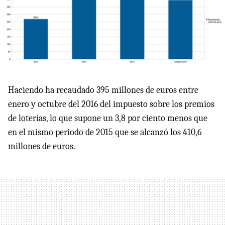
Haciendo ha recaudado 395 millones de euros entre
enero y octubre del 2016 del impuesto sobre los premios
de loterías, lo que supone un 3,8 por ciento menos que
en el mismo periodo de 2015 que se alcanzó los 410,6
millones de euros.