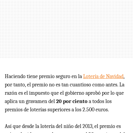
Haciendo tiene premio seguro en la
Lotería de Navidad
,
por tanto, el premio no es tan cuantioso como antes. La
razón es el impuesto que el gobierno aprobó por lo que
aplica un gravamen del
20 por ciento
a todos los
premios de loterías superiores a los 2.500 euros.
Así que desde la lotería del niño del 2013, el premio es