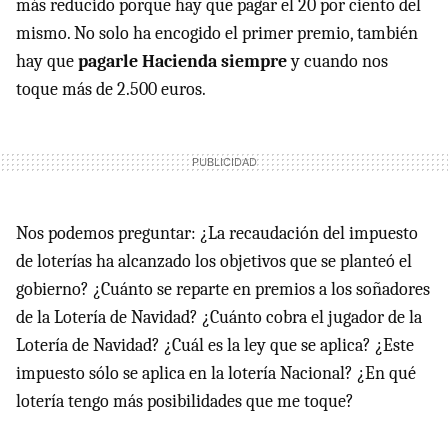
más reducido porque hay que pagar el 20 por ciento del
mismo. No solo ha encogido el primer premio, también
hay que
pagarle Hacienda siempre
y cuando nos
toque más de 2.500 euros.
Nos podemos preguntar: ¿La recaudación del impuesto
de loterías ha alcanzado los objetivos que se planteó el
gobierno? ¿Cuánto se reparte en premios a los soñadores
de la Lotería de Navidad? ¿Cuánto cobra el jugador de la
Lotería de Navidad? ¿Cuál es la ley que se aplica? ¿Este
impuesto sólo se aplica en la lotería Nacional? ¿En qué
lotería tengo más posibilidades que me toque?