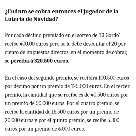
¿Cuánto se cobra entonces el jugador de la
Lotería de Navidad?
Por cada décimo premiado en el sorteo de 'El Gordo'
recibe 400.00 euros pero se le debe descontar el 20 por
ciento de impuestos directos, en el momento de cobrar,
se
percibirá 320.500 euros
.
En el caso del segundo premio, se recibirá 100.500 euros
por décimo por un premio de 125.000 euros. En el tercer
premio, la cantidad que se recibe es de 40.500 euros por
un premio de 50.000 euros. Por el cuatro premio, se
recibe la cantidad de 16.500 euros por un premio de
20.000 euros y por el quinto premio, se recibe 5.300
euros por un premio de 6.000 euros.