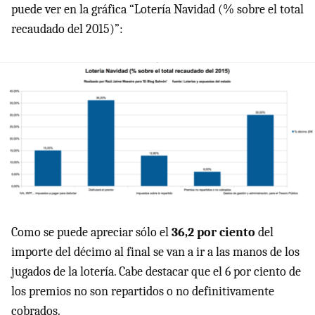
puede ver en la gráfica “Lotería Navidad (% sobre el total
recaudado del 2015)”:
Como se puede apreciar sólo el
36,2 por ciento
del
importe del décimo al final se van a ir a las manos de los
jugados de la lotería. Cabe destacar que el 6 por ciento de
los premios no son repartidos o no definitivamente
cobrados.