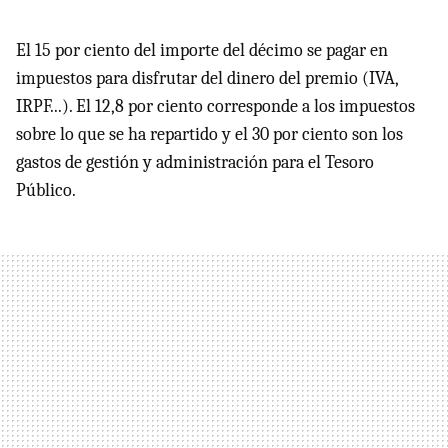
El 15 por ciento del importe del décimo se pagar en
impuestos para disfrutar del dinero del premio (IVA,
IRPF...). El 12,8 por ciento corresponde a los impuestos
sobre lo que se ha repartido y el 30 por ciento son los
gastos de gestión y administración para el Tesoro
Público.