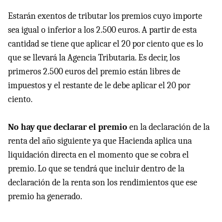
Estarán exentos de tributar los premios cuyo importe
sea igual o inferior a los 2.500 euros. A partir de esta
cantidad se tiene que aplicar el 20 por ciento que es lo
que se llevará la Agencia Tributaria. Es decir, los
primeros 2.500 euros del premio están libres de
impuestos y el restante de le debe aplicar el 20 por
ciento.
No hay que declarar el premio
en la declaración de la
renta del año siguiente ya que Hacienda aplica una
liquidación directa en el momento que se cobra el
premio. Lo que se tendrá que incluir dentro de la
declaración de la renta son los rendimientos que ese
premio ha generado.