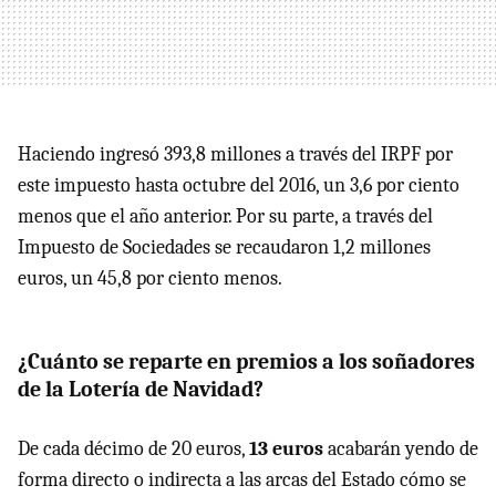
Haciendo ingresó 393,8 millones a través del IRPF por
este impuesto hasta octubre del 2016, un 3,6 por ciento
menos que el año anterior. Por su parte, a través del
Impuesto de Sociedades se recaudaron 1,2 millones
euros, un 45,8 por ciento menos.
¿Cuánto se reparte en premios a los soñadores
de la Lotería de Navidad?
De cada décimo de 20 euros,
13 euros
acabarán yendo de
forma directo o indirecta a las arcas del Estado cómo se