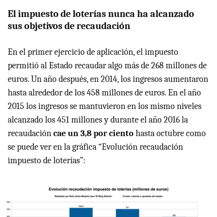
El impuesto de loterías nunca ha alcanzado
sus objetivos de recaudación
En el primer ejercicio de aplicación, el impuesto
permitió al Estado recaudar algo más de 268 millones de
euros. Un año después, en 2014, los ingresos aumentaron
hasta alrededor de los 458 millones de euros. En el año
2015 los ingresos se mantuvieron en los mismo niveles
alcanzado los 451 millones y durante el año 2016 la
recaudación
cae un 3,8 por ciento
hasta octubre como
se puede ver en la gráfica “Evolución recaudación
impuesto de loterías”: