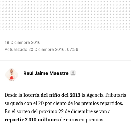
19 Diciembre 2016
Actualizado 20 Diciembre 2016, 07:56
Raúl Jaime Maestre
Desde la
lotería del niño del 2013
la Agencia Tributaria
se queda con el 20 por ciento de los premios repartidos.
En el sorteo del próximo 22 de diciembre se van a
repartir 2.310 millones
de euros en premios.