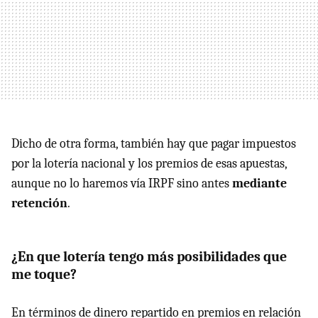
Dicho de otra forma, también hay que pagar impuestos
por la lotería nacional y los premios de esas apuestas,
aunque no lo haremos vía IRPF sino antes
mediante
retención
.
¿En que lotería tengo más posibilidades que
me toque?
En términos de dinero repartido en premios en relación