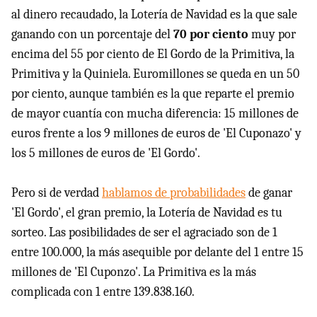
al dinero recaudado, la Lotería de Navidad es la que sale
ganando con un porcentaje del
70 por ciento
muy por
encima del 55 por ciento de El Gordo de la Primitiva, la
Primitiva y la Quiniela. Euromillones se queda en un 50
por ciento, aunque también es la que reparte el premio
de mayor cuantía con mucha diferencia: 15 millones de
euros frente a los 9 millones de euros de 'El Cuponazo' y
los 5 millones de euros de 'El Gordo'.
Pero si de verdad
hablamos de probabilidades
de ganar
'El Gordo', el gran premio, la Lotería de Navidad es tu
sorteo. Las posibilidades de ser el agraciado son de 1
entre 100.000, la más asequible por delante del 1 entre 15
millones de 'El Cuponzo'. La Primitiva es la más
complicada con 1 entre 139.838.160.