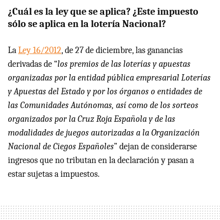
¿Cuál es la ley que se aplica? ¿Este impuesto
sólo se aplica en la lotería Nacional?
La
Ley 16/2012
, de 27 de diciembre, las ganancias
derivadas de “
los premios de las loterías y apuestas
organizadas por la entidad pública empresarial Loterías
y Apuestas del Estado y por los órganos o entidades de
las Comunidades Autónomas, así como de los sorteos
organizados por la Cruz Roja Española y de las
modalidades de juegos autorizadas a la Organización
Nacional de Ciegos Españoles
” dejan de considerarse
ingresos que no tributan en la declaración y pasan a
estar sujetas a impuestos.