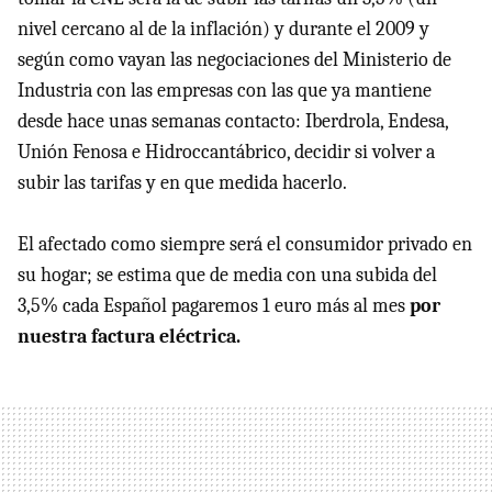
nivel cercano al de la inflación) y durante el 2009 y
según como vayan las negociaciones del Ministerio de
Industria con las empresas con las que ya mantiene
desde hace unas semanas contacto: Iberdrola, Endesa,
Unión Fenosa e Hidroccantábrico, decidir si volver a
subir las tarifas y en que medida hacerlo.
El afectado como siempre será el consumidor privado en
su hogar; se estima que de media con una subida del
3,5% cada Español pagaremos 1 euro más al mes
por
nuestra factura eléctrica.