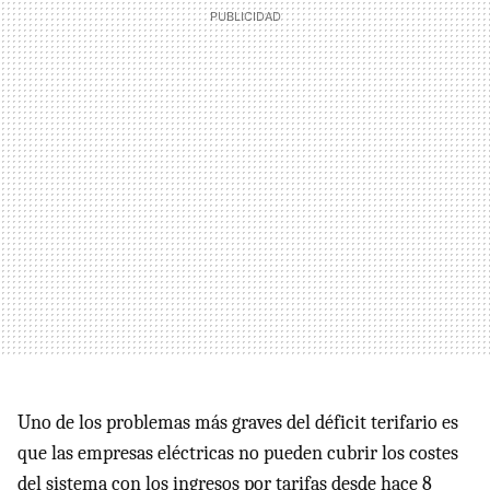
Uno de los problemas más graves del déficit terifario es
que las empresas eléctricas no pueden cubrir los costes
del sistema con los ingresos por tarifas desde hace 8