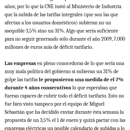
años; por lo que la CNE instó al Ministerio de Industria
que la subida de las tarifas integrales (que son las que
afectan a los usuarios domésticos) subieran no un
asequible 3,5% sino un 31%. Algo que sería suficiente
para no seguir generando sólo durante el año 2009, 7.000
millones de euros más de déficit tarifario.
Las empresas
en pleno conocedoras de lo que sería una
muy mala política del gobierno si subieran un 31% de
golpe las tarifas
le propusieron una medida de el 7%
durante 4 años consecutivos
lo que esperaban que
fueran capaces de cubrir todo el déficit tarifario. Esto no
fue bien visto tampoco por el equipo de Miguel
Sebastián que ha decidido enviar durante ésta semana la
propuesta de un 3,5% el 1 de enero y quizá pactar con las
empresas eléctricas un posible calendario de subidas a lo