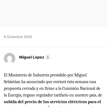
8 Diciembre 2008
Miguel Lopez
El Ministerio de Industria presidido por Miguel
Sebástian ha anunciado que enviará ésta semana una
propuesta cerrada y en firme a la Comisión Nacional de
la Energía, órgano regulador tarifario en nuestro país, de
subida del precio de los servicios eléctricos para el