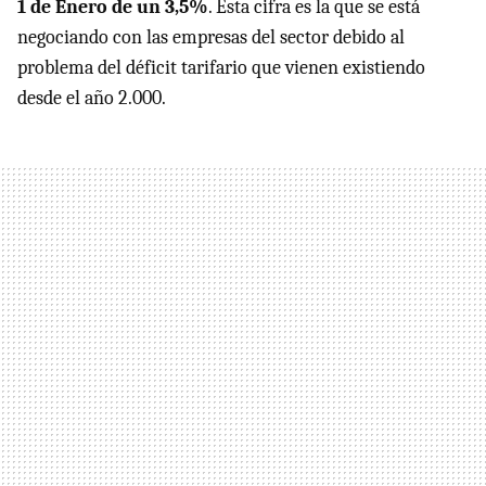
1 de Enero de un 3,5%
. Ésta cifra es la que se está
negociando con las empresas del sector debido al
problema del déficit tarifario que vienen existiendo
desde el año 2.000.