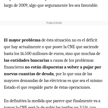
largo de 2009, algo que seguramente les sea favorable.
El mayor problema
de ésta situación no es el déficit
que hay actualmente o que posee la CNE que asciende
hasta los 16.500 millones de euros, sino que muchas de
las entidades bancarias
a causa de los problemas
financieros
no están dispuestas a volver a pujar por
nuevas cuantías de deuda
; por lo que una de las
mayores demandas de las eléctricas es que sea el mismo
Estado el que respalde parte de éstas operaciones.
En definitiva la medida que parece que finalmente va a
tomar la CNE será la de subir las tarifas un 3,5% (un