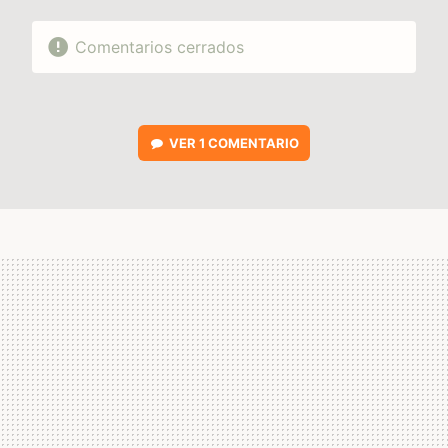
Comentarios cerrados
VER
1 COMENTARIO