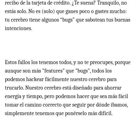
recibo de la tarjeta de crédito. ¿Te suena? Tranquilo, no
estás solo. No es (solo) que ganes poco o gastes mucho:
tu cerebro tiene algunos “bugs” que sabotean tus buenas
intenciones.
Estos fallos los tenemos todos, y no te preocupes, porque
aunque son más "features" que "bugs", todos los
podemos hackear fácilmente nuestro cerebro para
trucarlo. Nuestro cerebro está diseñado para ahorrar
energía y tiempo, pero podemos hacer que sea más fácil
tomar el camino correcto que seguir por dónde íbamos,
simplemente tenemos que ponérselo más difícil.