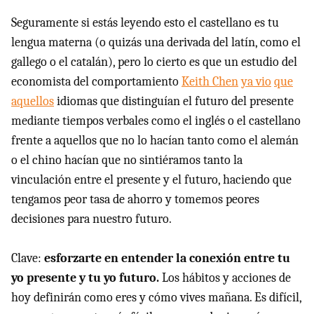
Seguramente si estás leyendo esto el castellano es tu
lengua materna (o quizás una derivada del latín, como el
gallego o el catalán), pero lo cierto es que un estudio del
economista del comportamiento
Keith Chen
ya vio
que
aquellos
idiomas que distinguían el futuro del presente
mediante tiempos verbales como el inglés o el castellano
frente a aquellos que no lo hacían tanto como el alemán
o el chino hacían que no sintiéramos tanto la
vinculación entre el presente y el futuro, haciendo que
tengamos peor tasa de ahorro y tomemos peores
decisiones para nuestro futuro.
Clave:
esforzarte en entender la conexión entre tu
yo presente y tu yo futuro.
Los hábitos y acciones de
hoy definirán como eres y cómo vives mañana. Es difícil,