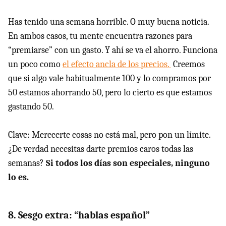
Has tenido una semana horrible. O muy buena noticia.
En ambos casos, tu mente encuentra razones para
“premiarse” con un gasto. Y ahí se va el ahorro. Funciona
un poco como
el efecto ancla de los precios.
Creemos
que si algo vale habitualmente 100 y lo compramos por
50 estamos ahorrando 50, pero lo cierto es que estamos
gastando 50.
Clave: Merecerte cosas no está mal, pero pon un límite.
¿De verdad necesitas darte premios caros todas las
semanas?
Si todos los días son especiales, ninguno
lo es.
8. Sesgo extra: “hablas español”