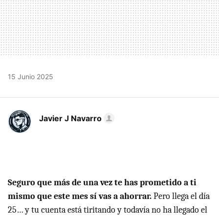
15 Junio 2025
Javier J Navarro
Seguro que más de una vez te has prometido a ti
mismo que este mes sí vas a ahorrar.
Pero llega el día
25… y tu cuenta está tiritando y todavía no ha llegado el