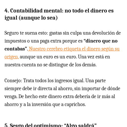
4. Contabilidad mental: no todo el dinero es
igual (aunque lo sea)
Seguro te suena esto: gastas sin culpa una devolución de
impuestos o una paga extra porque es
“dinero que no
contabas”
.
Nuestro cerebro etiqueta el dinero según su
origen,
aunque un euro es un euro. Una vez está en
nuestra cuenta no se distingue de los demás.
Consejo: Trata todos los ingresos igual. Una parte
siempre debe ir directa al ahorro, sin importar de dónde
venga. De hecho este dinero extra debería de ir más al
ahorro y a la inversión que a caprichos.
5. Sesgo del optimismo: “Algo saldrá”