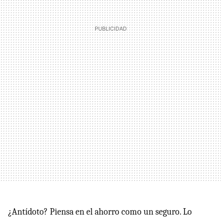
¿Antídoto? Piensa en el ahorro como un seguro. Lo