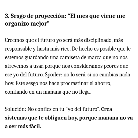
3. Sesgo de proyección: “El mes que viene me
organizo mejor”
Creemos que el futuro yo será más disciplinado, más
responsable y hasta más rico. De hecho es posible que le
estemos guardando una camiseta de marca que no nos
atrevemos a usar, porque nos consideramos peores que
ese yo del futuro. Spoiler: no lo será, si no cambias nada
hoy. Este sesgo nos hace procrastinar el ahorro,
confiando en un mañana que no llega.
Solución: No confíes en tu “yo del futuro”.
Crea
sistemas que te obliguen hoy, porque mañana no va
a ser más fácil.