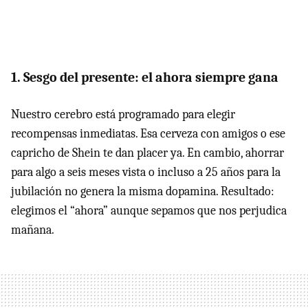
1. Sesgo del presente: el ahora siempre gana
Nuestro cerebro está programado para elegir
recompensas inmediatas. Esa cerveza con amigos o ese
capricho de Shein te dan placer ya. En cambio, ahorrar
para algo a seis meses vista o incluso a 25 años para la
jubilación no genera la misma dopamina. Resultado:
elegimos el “ahora” aunque sepamos que nos perjudica
mañana.