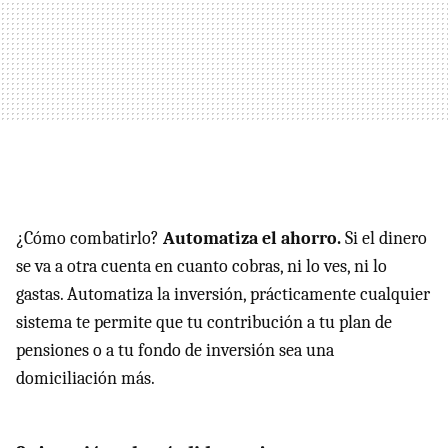
¿Cómo combatirlo?
Automatiza el ahorro.
Si el dinero
se va a otra cuenta en cuanto cobras, ni lo ves, ni lo
gastas. Automatiza la inversión, prácticamente cualquier
sistema te permite que tu contribución a tu plan de
pensiones o a tu fondo de inversión sea una
domiciliación más.