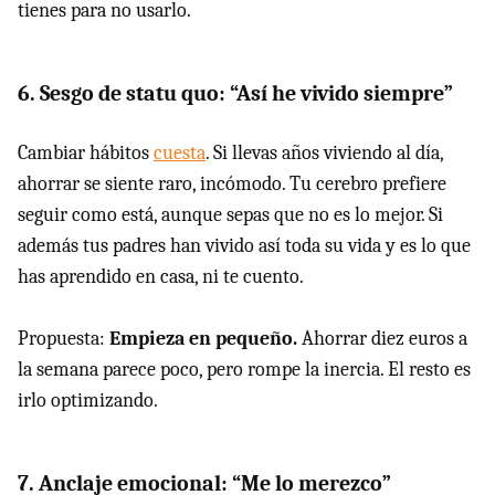
tienes para no usarlo.
6. Sesgo de statu quo: “Así he vivido siempre”
Cambiar hábitos
cuesta
. Si llevas años viviendo al día,
ahorrar se siente raro, incómodo. Tu cerebro prefiere
seguir como está, aunque sepas que no es lo mejor. Si
además tus padres han vivido así toda su vida y es lo que
has aprendido en casa, ni te cuento.
Propuesta:
Empieza en pequeño.
Ahorrar diez euros a
la semana parece poco, pero rompe la inercia. El resto es
irlo optimizando.
7. Anclaje emocional: “Me lo merezco”