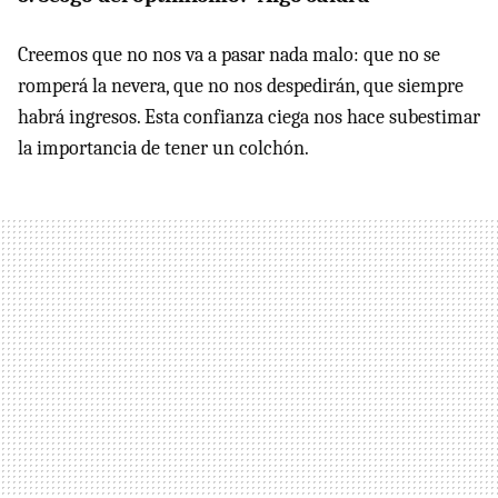
Creemos que no nos va a pasar nada malo: que no se
romperá la nevera, que no nos despedirán, que siempre
habrá ingresos. Esta confianza ciega nos hace subestimar
la importancia de tener un colchón.