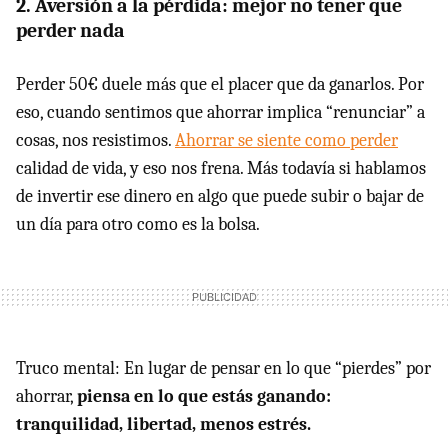
2. Aversión a la pérdida: mejor no tener que
perder nada
Perder 50€ duele más que el placer que da ganarlos. Por
eso, cuando sentimos que ahorrar implica “renunciar” a
cosas, nos resistimos.
Ahorrar se siente como perder
calidad de vida, y eso nos frena. Más todavía si hablamos
de invertir ese dinero en algo que puede subir o bajar de
un día para otro como es la bolsa.
Truco mental: En lugar de pensar en lo que “pierdes” por
ahorrar,
piensa en lo que estás ganando:
tranquilidad, libertad, menos estrés.