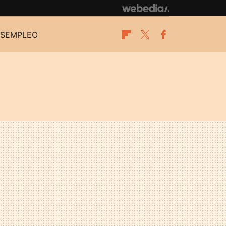
SEMPLEO
Flipboard
Twitter
Facebook