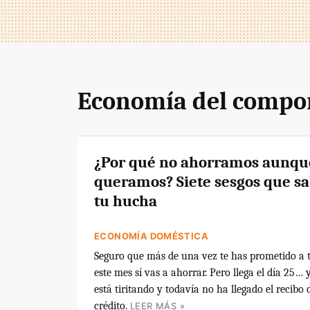
Economía del compo
¿Por qué no ahorramos aunqu
queramos? Siete sesgos que s
tu hucha
ECONOMÍA DOMÉSTICA
Seguro que más de una vez te has prometido a 
este mes sí vas a ahorrar. Pero llega el día 25… 
está tiritando y todavía no ha llegado el recibo d
crédito.
LEER MÁS »