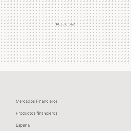
Mercados Financieros
Productos financieros
España