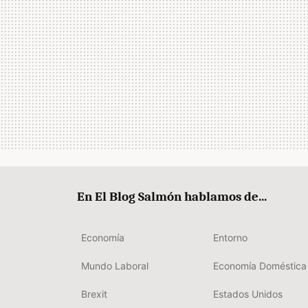
En El Blog Salmón hablamos de...
Economía
Entorno
Mundo Laboral
Economía Doméstica
Brexit
Estados Unidos