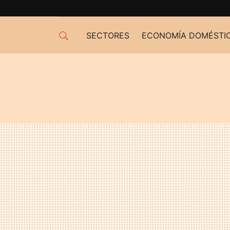
SECTORES
ECONOMÍA DOMÉSTI