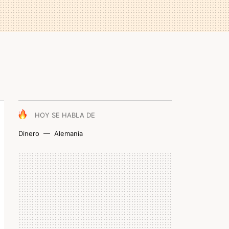
HOY SE HABLA DE
Dinero
Alemania