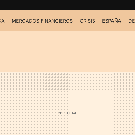
CA
MERCADOS FINANCIEROS
CRISIS
ESPAÑA
DE