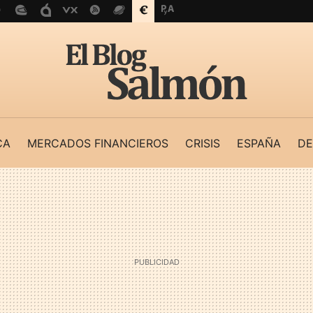
CA
MERCADOS FINANCIEROS
CRISIS
ESPAÑA
DE