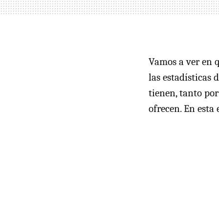
Vamos a ver en q
las estadísticas 
tienen, tanto po
ofrecen. En esta 