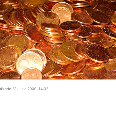
lizado 22 Junio 2009, 14:32