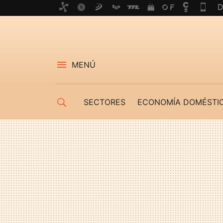
MENÚ
SECTORES
ECONOMÍA DOMÉSTI