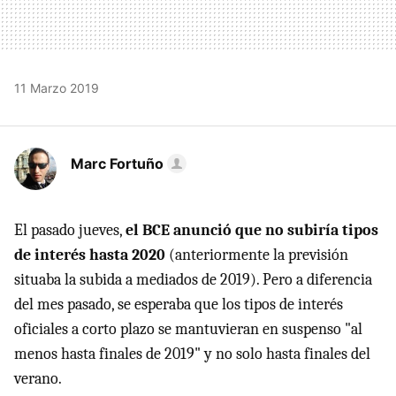
11 Marzo 2019
Marc Fortuño
El pasado jueves,
el BCE anunció que no subiría tipos
de interés hasta 2020
(anteriormente la previsión
situaba la subida a mediados de 2019). Pero a diferencia
del mes pasado, se esperaba que los tipos de interés
oficiales a corto plazo se mantuvieran en suspenso "al
menos hasta finales de 2019" y no solo hasta finales del
verano.