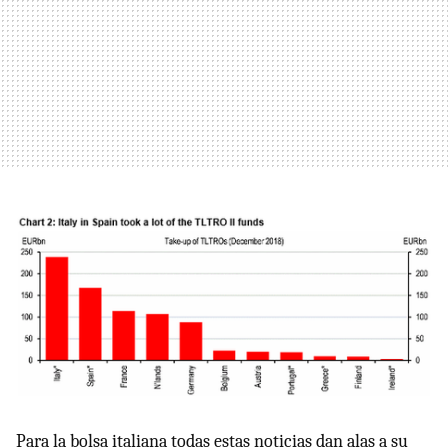
Para la bolsa italiana todas estas noticias dan alas a su