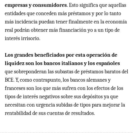
empresas y consumidores
. Esto significa que aquellas
entidades que conceden más préstamos y por lo tanto
más incidencia puedan tener finalmente en la economía
real podrán obtener más financiación yo a un tipo de
interés irrisorio.
Los grandes beneficiados por esta operación de
liquidez son los bancos italianos y los españoles
que sobreponderan las subastas de préstamos baratos del
BCE. Y, como contrapunto, los bancos alemanes y
franceses son los que más sufren con los efectos de los
tipos de interés negativos sobre sus depósitos ya que
necesitan con urgencia subidas de tipos para mejorar la
rentabilidad de sus cuentas de resultados.