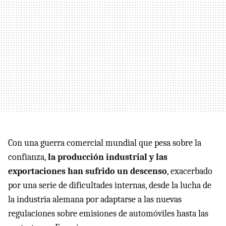
Con una guerra comercial mundial que pesa sobre la
confianza,
la producción industrial y las
exportaciones han sufrido un descenso
, exacerbado
por una serie de dificultades internas, desde la lucha de
la industria alemana por adaptarse a las nuevas
regulaciones sobre emisiones de automóviles hasta las