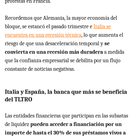
protestas en Francia.
Recordemos que Alemania, la mayor economía del
bloque, se estancó el pasado trimestre e
Italia se
encuentra en una recesión técnica
, lo que aumenta el
riesgo de que una desaceleración temporal y
se
convierta en una recesión más duradera
a medida
que la confianza empresarial se debilita por un flujo
constante de noticias negativas.
Italia y España, la banca que más se beneficia
del TLTRO
Las entidades financieras que participan en las subastas
de liquidez
pueden acceder a financiación por un
importe de hasta el 30% de sus préstamos vivos a