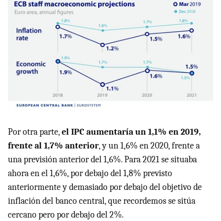
Por otra parte,
el IPC aumentaría un 1,1% en 2019,
frente al 1,7% anterior
, y un 1,6% en 2020, frente a
una previsión anterior del 1,6%. Para 2021 se situaba
ahora en el 1,6%, por debajo del 1,8% previsto
anteriormente y demasiado por debajo del objetivo de
inflación del banco central, que recordemos se sitúa
cercano pero por debajo del 2%.