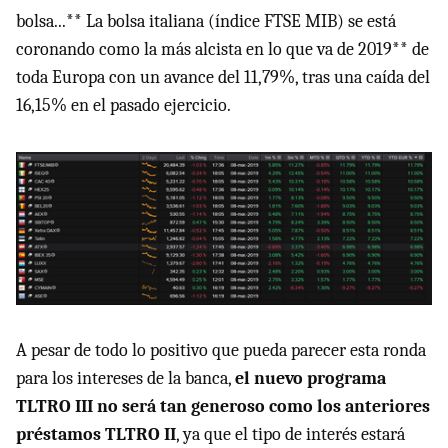
bolsa...** La bolsa italiana (índice FTSE MIB) se está
coronando como la más alcista en lo que va de 2019** de
toda Europa con un avance del 11,79%, tras una caída del
16,15% en el pasado ejercicio.
A pesar de todo lo positivo que pueda parecer esta ronda
para los intereses de la banca,
el nuevo programa
TLTRO III no será tan generoso como los anteriores
préstamos TLTRO II
, ya que el tipo de interés estará