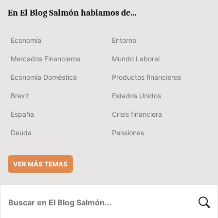
ok
rd
En El Blog Salmón hablamos de...
Economía
Entorno
Mercados Financieros
Mundo Laboral
Economía Doméstica
Productos financieros
Brexit
Estados Unidos
España
Crisis financiera
Deuda
Pensiones
VER MÁS TEMAS