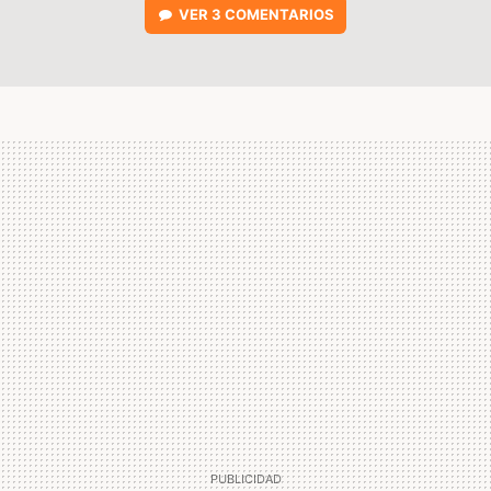
VER
3 COMENTARIOS