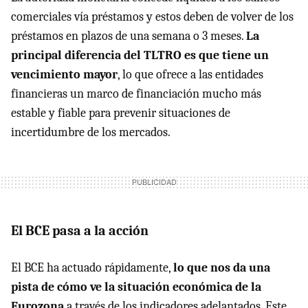
comerciales vía préstamos y estos deben de volver de los
préstamos en plazos de una semana o 3 meses.
La
principal diferencia del TLTRO es que tiene un
vencimiento mayor
, lo que ofrece a las entidades
financieras un marco de financiación mucho más
estable y fiable para prevenir situaciones de
incertidumbre de los mercados.
El BCE pasa a la acción
El BCE ha actuado rápidamente,
lo que nos da una
pista de cómo ve la situación económica de la
Eurozona
a través de los indicadores adelantados. Este