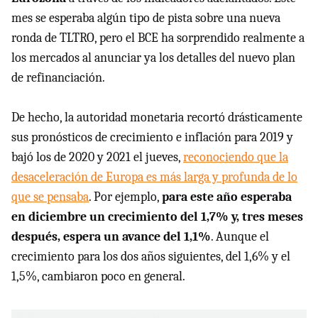
mes se esperaba algún tipo de pista sobre una nueva
ronda de TLTRO, pero el BCE ha sorprendido realmente a
los mercados al anunciar ya los detalles del nuevo plan
de refinanciación.
De hecho, la autoridad monetaria recortó drásticamente
sus pronósticos de crecimiento e inflación para 2019 y
bajó los de 2020 y 2021 el jueves,
reconociendo que la
desaceleración de Europa es más larga y profunda de lo
que se pensaba
. Por ejemplo,
para este año esperaba
en diciembre un crecimiento del 1,7% y, tres meses
después, espera un avance del 1,1%
. Aunque el
crecimiento para los dos años siguientes, del 1,6% y el
1,5%, cambiaron poco en general.