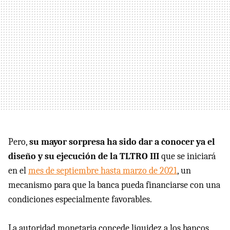
Pero,
su mayor sorpresa ha sido dar a conocer ya el
diseño y su ejecución de la TLTRO III
que se iniciará
en el
mes de septiembre hasta marzo de 2021
, un
mecanismo para que la banca pueda financiarse con una
condiciones especialmente favorables.
La autoridad monetaria concede liquidez a los bancos