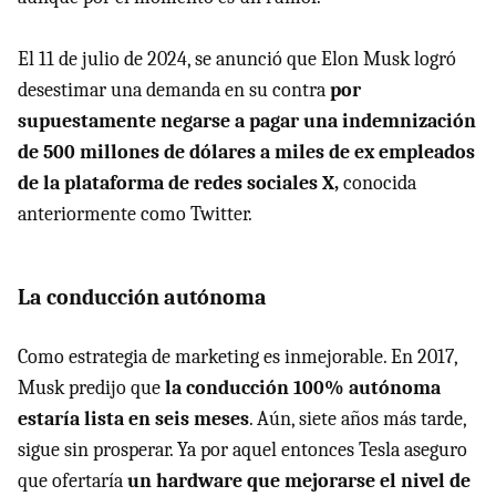
El 11 de julio de 2024, se anunció que Elon Musk logró
desestimar una demanda en su contra
por
supuestamente negarse a pagar una indemnización
de 500 millones de dólares a miles de ex empleados
de la plataforma de redes sociales X,
conocida
anteriormente como Twitter.
La conducción autónoma
Como estrategia de marketing es inmejorable. En 2017,
Musk predijo que
la conducción 100% autónoma
estaría lista en seis meses
. Aún, siete años más tarde,
sigue sin prosperar. Ya por aquel entonces Tesla aseguro
que ofertaría
un hardware que mejorarse el nivel de