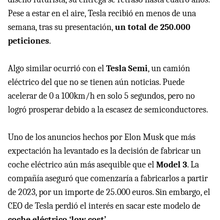
Pese a estar en el aire, Tesla recibió en menos de una
semana, tras su presentación,
un total de 250.000
peticiones
.
Algo similar ocurrió con el
Tesla Semi
, un camión
eléctrico del que no se tienen aún noticias. Puede
acelerar de 0 a 100km/h en solo 5 segundos, pero no
logró prosperar debido a la escasez de semiconductores.
Uno de los anuncios hechos por Elon Musk que más
expectación ha levantado es la decisión de fabricar un
coche eléctrico aún más asequible que el
Model 3
. La
compañía aseguró que comenzaría a fabricarlos a partir
de 2023, por un importe de 25.000 euros. Sin embargo, el
CEO de Tesla perdió el interés en sacar este modelo de
coche eléctrico ‘low cost’
.