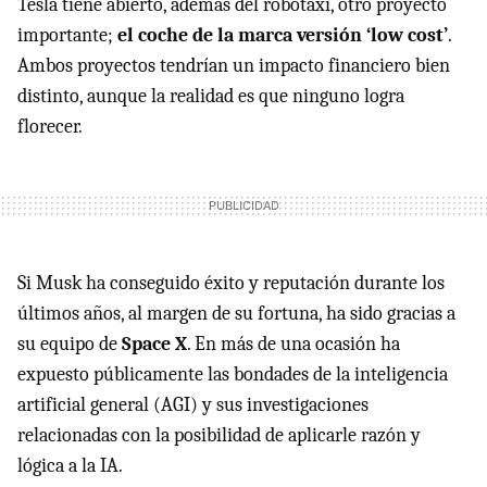
Tesla tiene abierto, además del robotaxi, otro proyecto
importante;
el coche de la marca versión ‘low cost’
.
Ambos proyectos tendrían un impacto financiero bien
distinto, aunque la realidad es que ninguno logra
florecer.
Si Musk ha conseguido éxito y reputación durante los
últimos años, al margen de su fortuna, ha sido gracias a
su equipo de
Space X
. En más de una ocasión ha
expuesto públicamente las bondades de la inteligencia
artificial general (AGI) y sus investigaciones
relacionadas con la posibilidad de aplicarle razón y
lógica a la IA.