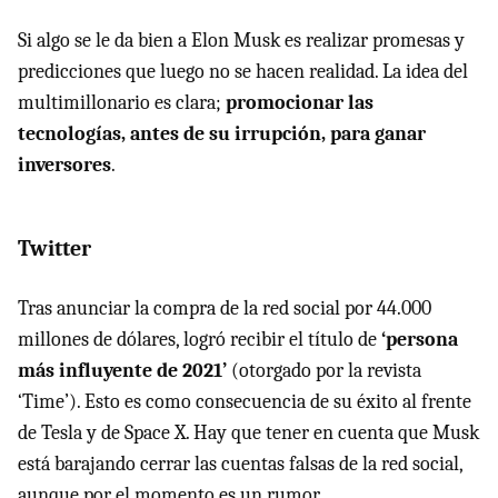
Si algo se le da bien a Elon Musk es realizar promesas y
predicciones que luego no se hacen realidad. La idea del
multimillonario es clara;
promocionar las
tecnologías, antes de su irrupción, para ganar
inversores
.
Twitter
Tras anunciar la compra de la red social por 44.000
millones de dólares, logró recibir el título de
‘persona
más influyente de 2021’
(otorgado por la revista
‘Time’). Esto es como consecuencia de su éxito al frente
de Tesla y de Space X. Hay que tener en cuenta que Musk
está barajando cerrar las cuentas falsas de la red social,
aunque por el momento es un rumor.