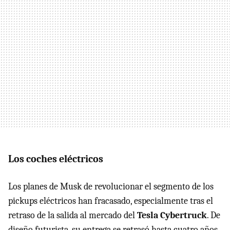
Los coches eléctricos
Los planes de Musk de revolucionar el segmento de los
pickups eléctricos han fracasado, especialmente tras el
retraso de la salida al mercado del
Tesla Cybertruck
. De
diseño futurista, su entrega se retrasó hasta cuatro años.