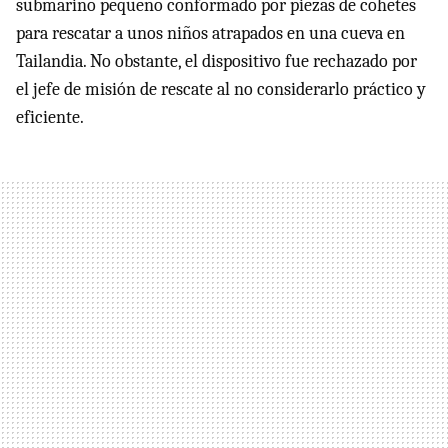
submarino pequeño conformado por piezas de cohetes
para rescatar a unos niños atrapados en una cueva en
Tailandia. No obstante, el dispositivo fue rechazado por
el jefe de misión de rescate al no considerarlo práctico y
eficiente.