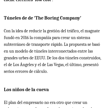
Túneles de de ‘The Boring Company’
Con la idea de reducir la gestión del tráfico, el magnate
fundó en 2016 la compañía para crear un sistema
subterráneo de transporte rápido. La propuesta se basó
en un modelo de túneles interconectados entre las
grandes urbes de EEUU. De los dos túneles construidos,
el de Los Ángeles y el de Las Vegas, el último, presentó
serios errores de cálculo.
Los niños de la cueva
El plan del empresario no era otro que crear un