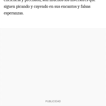
siguen picando y cayendo en sus encantos y falsas
esperanzas.