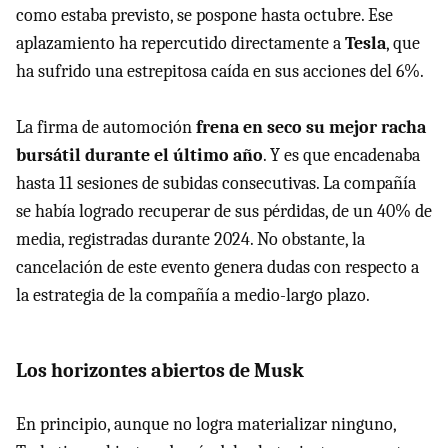
como estaba previsto, se pospone hasta octubre. Ese
aplazamiento ha repercutido directamente a
Tesla
, que
ha sufrido una estrepitosa caída en sus acciones del 6%.
La firma de automoción
frena en seco su mejor racha
bursátil durante el último año
. Y es que encadenaba
hasta 11 sesiones de subidas consecutivas. La compañía
se había logrado recuperar de sus pérdidas, de un 40% de
media, registradas durante 2024. No obstante, la
cancelación de este evento genera dudas con respecto a
la estrategia de la compañía a medio-largo plazo.
Los horizontes abiertos de Musk
En principio, aunque no logra materializar ninguno,