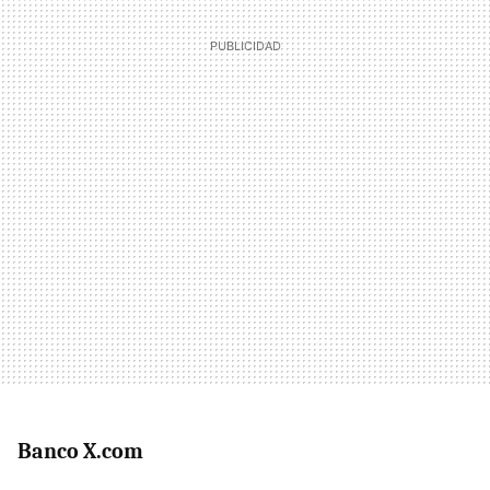
Banco X.com