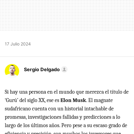
17 Julio 2024
Sergio Delgado
Si hay una persona en el mundo que merezca el título de
‘Gurú’ del siglo XX, ese es
Elon Musk
. El magnate
sudafricano cuenta con un historial intachable de
promesas, investigaciones fallidas y predicciones a lo
largo de los últimos años. Pero pese a su escaso grado de
eficiencia y precisión, son muchos los inversores que