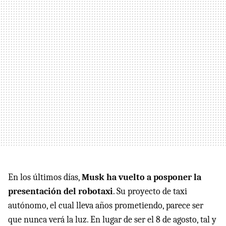
En los últimos días,
Musk ha vuelto a posponer la
presentación del robotaxi
. Su proyecto de taxi
autónomo, el cual lleva años prometiendo, parece ser
que nunca verá la luz. En lugar de ser el 8 de agosto, tal y