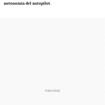
autonomía del autopilot
.