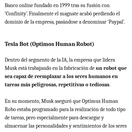
Banco online fundado en 1999 tras su fusión con
‘Confinity’. Finalmente el magnate acabó perdiendo el
dominio de la empresa, pasándose a denominar ‘Paypal’.
Tesla Bot (Optimos Human Robot)
Dentro del segmento de la IA, la empresa que lidera
Musk está trabajando en la fabricación de
un robot que
sea capaz de reemplazar a los seres humanos en
tareas más peligrosas, repetitivas o tediosas
.
En su momento, Musk aseguró que Optimus Human
Robo estaba programado para la realización de todo tipo
de tareas, pero especialmente para descargar y
almacenar las personalidades y sentimientos de los seres