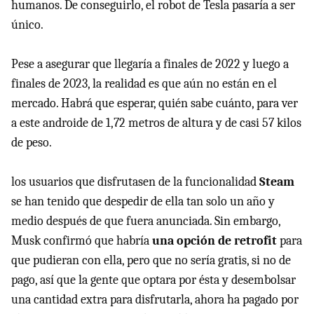
humanos. De conseguirlo, el robot de Tesla pasaría a ser
único.
Pese a asegurar que llegaría a finales de 2022 y luego a
finales de 2023, la realidad es que aún no están en el
mercado. Habrá que esperar, quién sabe cuánto, para ver
a este androide de 1,72 metros de altura y de casi 57 kilos
de peso.
los usuarios que disfrutasen de la funcionalidad
Steam
se han tenido que despedir de ella tan solo un año y
medio después de que fuera anunciada. Sin embargo,
Musk confirmó que habría
una opción de retrofit
para
que pudieran con ella, pero que no sería gratis, si no de
pago, así que la gente que optara por ésta y desembolsar
una cantidad extra para disfrutarla, ahora ha pagado por