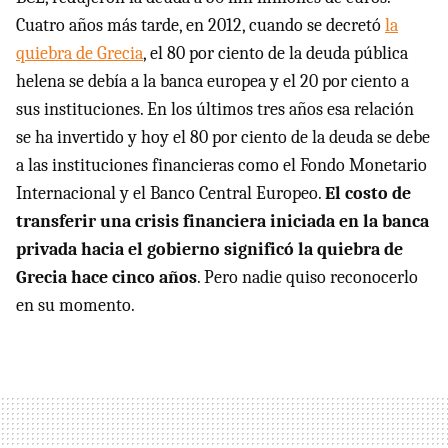
Cuatro años más tarde, en 2012, cuando se decretó
la
quiebra de Grecia
, el 80 por ciento de la deuda pública
helena se debía a la banca europea y el 20 por ciento a
sus instituciones. En los últimos tres años esa relación
se ha invertido y hoy el 80 por ciento de la deuda se debe
a las instituciones financieras como el Fondo Monetario
Internacional y el Banco Central Europeo.
El costo de
transferir una crisis financiera iniciada en la banca
privada hacia el gobierno significó la quiebra de
Grecia hace cinco años
. Pero nadie quiso reconocerlo
en su momento.