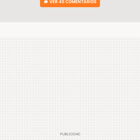
VER
40 COMENTARIOS