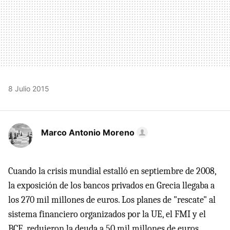
8 Julio 2015
Marco Antonio Moreno
Cuando la crisis mundial estalló en septiembre de 2008,
la exposición de los bancos privados en Grecia llegaba a
los 270 mil millones de euros. Los planes de "rescate" al
sistema financiero organizados por la UE, el FMI y el
BCE, redujeron la deuda a 50 mil millones de euros.