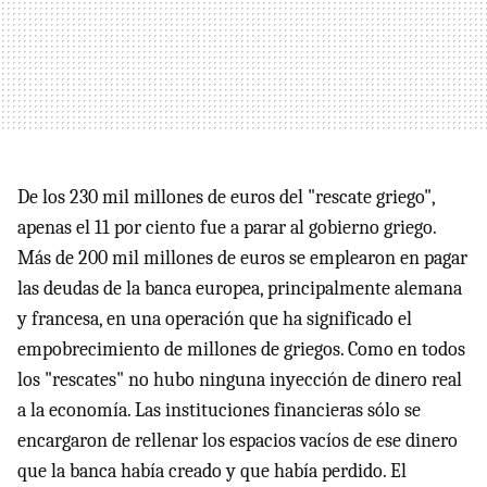
De los 230 mil millones de euros del "rescate griego",
apenas el 11 por ciento fue a parar al gobierno griego.
Más de 200 mil millones de euros se emplearon en pagar
las deudas de la banca europea, principalmente alemana
y francesa, en una operación que ha significado el
empobrecimiento de millones de griegos. Como en todos
los "rescates" no hubo ninguna inyección de dinero real
a la economía. Las instituciones financieras sólo se
encargaron de rellenar los espacios vacíos de ese dinero
que la banca había creado y que había perdido. El