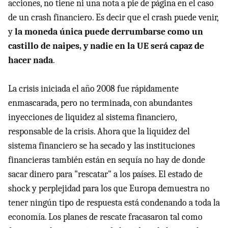
acciones, no tiene ni una nota a pie de página en el caso
de un crash financiero. Es decir que el crash puede venir,
y
la moneda única puede derrumbarse como un
castillo de naipes, y nadie en la UE será capaz de
hacer nada
.
La crisis iniciada el año 2008 fue rápidamente
enmascarada, pero no terminada, con abundantes
inyecciones de liquidez al sistema financiero,
responsable de la crisis. Ahora que la liquidez del
sistema financiero se ha secado y las instituciones
financieras también están en sequía no hay de donde
sacar dinero para "rescatar" a los países. El estado de
shock y perplejidad para los que Europa demuestra no
tener ningún tipo de respuesta está condenando a toda la
economía. Los planes de rescate fracasaron tal como