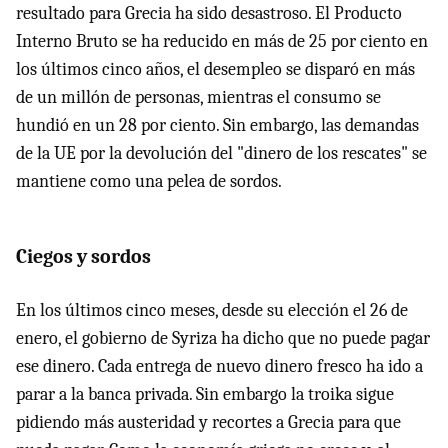
resultado para Grecia ha sido desastroso. El Producto
Interno Bruto se ha reducido en más de 25 por ciento en
los últimos cinco años, el desempleo se disparó en más
de un millón de personas, mientras el consumo se
hundió en un 28 por ciento. Sin embargo, las demandas
de la UE por la devolución del "dinero de los rescates" se
mantiene como una pelea de sordos.
Ciegos y sordos
En los últimos cinco meses, desde su elección el 26 de
enero, el gobierno de Syriza ha dicho que no puede pagar
ese dinero. Cada entrega de nuevo dinero fresco ha ido a
parar a la banca privada. Sin embargo la troika sigue
pidiendo más austeridad y recortes a Grecia para que