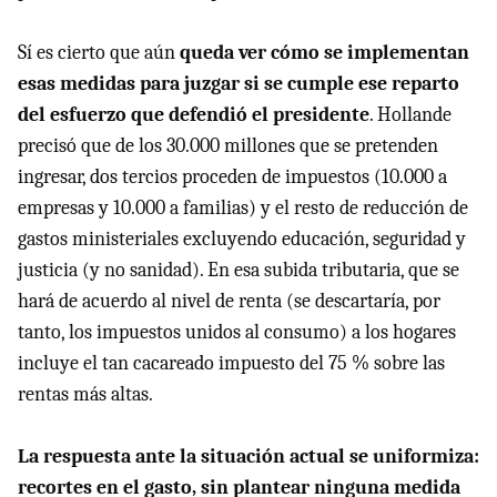
Sí es cierto que aún
queda ver cómo se implementan
esas medidas para juzgar si se cumple ese reparto
del esfuerzo que defendió el presidente
. Hollande
precisó que de los 30.000 millones que se pretenden
ingresar, dos tercios proceden de impuestos (10.000 a
empresas y 10.000 a familias) y el resto de reducción de
gastos ministeriales excluyendo educación, seguridad y
justicia (y no sanidad). En esa subida tributaria, que se
hará de acuerdo al nivel de renta (se descartaría, por
tanto, los impuestos unidos al consumo) a los hogares
incluye el tan cacareado impuesto del 75 % sobre las
rentas más altas.
La respuesta ante la situación actual se uniformiza:
recortes en el gasto, sin plantear ninguna medida