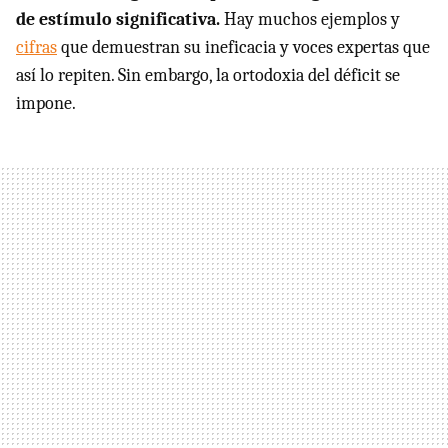
de estímulo significativa.
Hay muchos ejemplos y
cifras
que demuestran su ineficacia y voces expertas que
así lo repiten. Sin embargo, la ortodoxia del déficit se
impone.