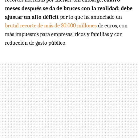
meses después se da de bruces con la realidad: debe
ajustar un alto déficit
por lo que ha anunciado un
brutal recorte de más de 30.000 millones
de euros, con
más impuestos para empresas, ricos y familias y con
reducción de gasto público.