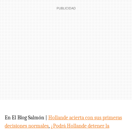
En El Blog Salmón |
Hollande acierta con sus primeras
decisiones normales
,
¿Podrá Hollande detener la