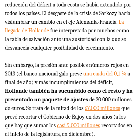
reducción del déficit a toda costa se había extendido por
todos los países. El desgaste de la crisis de Sarkozy hacía
vislumbrar un cambio en el eje Alemania-Francia.
La
llegada de Hollande
fue interpretada por muchos como
la tabla de salvación ante una austeridad con la que se
desvanecía cualquier posibilidad de crecimiento.
Sin embargo, la presión ante posibles números rojos en
2013 (el banco nacional galo prevé
una caída del 0,1 %
a
final de año) y más incumplimientos del déficit,
Hollande también ha sucumbido como el resto y ha
presentado un paquete de ajustes
de 30.000 millones
de euros. Se trata de la mitad de los
67.000 millones
que
prevé recortar el Gobierno de Rajoy en dos años (a los
que hay que sumar los
casi 9.000 millones
recortados en
el inicio de la legislatura, en diciembre).