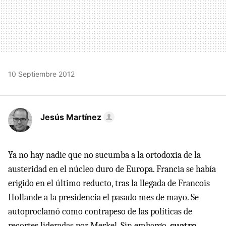
10 Septiembre 2012
Jesús Martínez
Ya no hay nadie que no sucumba a la ortodoxia de la
austeridad en el núcleo duro de Europa. Francia se había
erigido en el último reducto, tras la llegada de Francois
Hollande a la presidencia el pasado mes de mayo. Se
autoproclamó como contrapeso de las políticas de
recortes lideradas por Merkel. Sin embargo,
cuatro