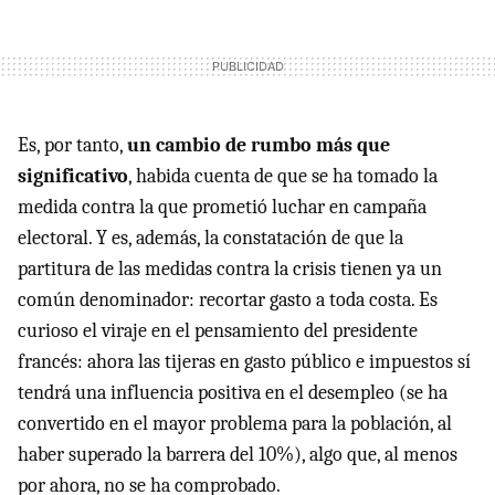
Es, por tanto,
un cambio de rumbo más que
significativo
, habida cuenta de que se ha tomado la
medida contra la que prometió luchar en campaña
electoral. Y es, además, la constatación de que la
partitura de las medidas contra la crisis tienen ya un
común denominador: recortar gasto a toda costa. Es
curioso el viraje en el pensamiento del presidente
francés: ahora las tijeras en gasto público e impuestos sí
tendrá una influencia positiva en el desempleo (se ha
convertido en el mayor problema para la población, al
haber superado la barrera del 10%), algo que, al menos
por ahora, no se ha comprobado.