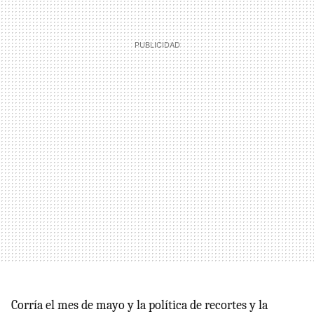
Corría el mes de mayo y la política de recortes y la