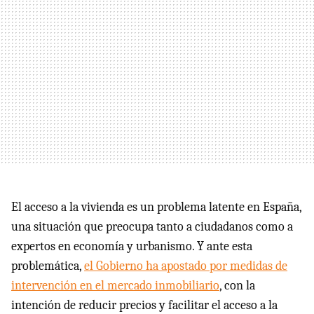
El acceso a la vivienda es un problema latente en España,
una situación que preocupa tanto a ciudadanos como a
expertos en economía y urbanismo. Y ante esta
problemática,
el Gobierno ha apostado por medidas de
intervención en el mercado inmobiliario
, con la
intención de reducir precios y facilitar el acceso a la