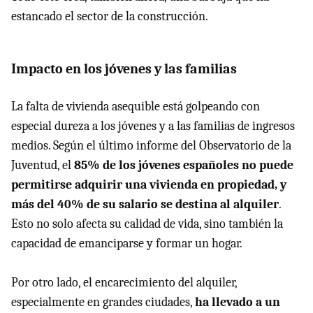
estancado el sector de la construcción.
Impacto en los jóvenes y las familias
La falta de vivienda asequible está golpeando con
especial dureza a los jóvenes y a las familias de ingresos
medios. Según el último informe del Observatorio de la
Juventud, el
85% de los jóvenes españoles no puede
permitirse adquirir una vivienda en propiedad, y
más del 40% de su salario se destina al alquiler
.
Esto no solo afecta su calidad de vida, sino también la
capacidad de emanciparse y formar un hogar.
Por otro lado, el encarecimiento del alquiler,
especialmente en grandes ciudades,
ha llevado a un