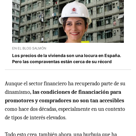
EN EL BLOG SALMÓN
Los precios de la vivienda son una locura en España.
Pero las compraventas están cerca de su récord
Aunque el sector financiero ha recuperado parte de su
dinamismo
, las condiciones de financiación para
promotores y compradores no son tan accesibles
como hace dos décadas, especialmente en un contexto
de tipos de interés elevados.
Todo esto crea, también ahora, una burbuja que ha