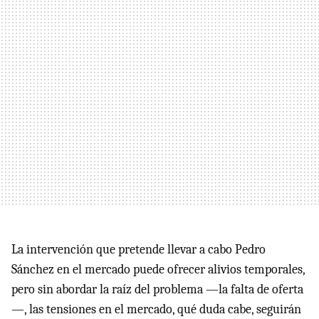
La intervención que pretende llevar a cabo Pedro
Sánchez en el mercado puede ofrecer alivios temporales,
pero sin abordar la raíz del problema —la falta de oferta
—, las tensiones en el mercado, qué duda cabe, seguirán