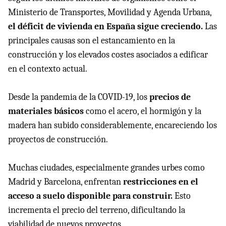
Ministerio de Transportes, Movilidad y Agenda Urbana,
el déficit de vivienda en España sigue creciendo.
Las
principales causas son el estancamiento en la
construcción y los elevados costes asociados a edificar
en el contexto actual.
Desde la pandemia de la COVID-19, los
precios de
materiales básicos
como el acero, el hormigón y la
madera han subido considerablemente, encareciendo los
proyectos de construcción.
Muchas ciudades, especialmente grandes urbes como
Madrid y Barcelona, enfrentan
restricciones en el
acceso a suelo disponible para construir.
Esto
incrementa el precio del terreno, dificultando la
viabilidad de nuevos proyectos.