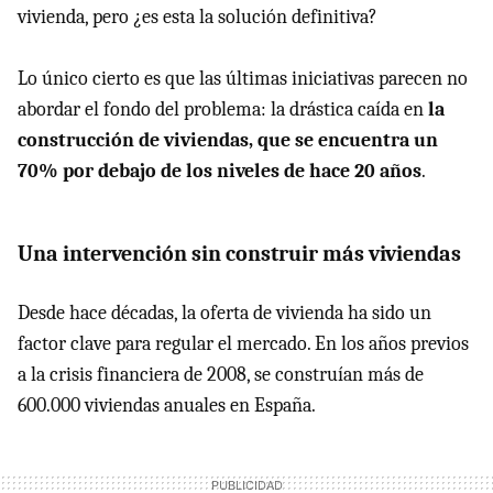
vivienda, pero ¿es esta la solución definitiva?
Lo único cierto es que las últimas iniciativas parecen no
abordar el fondo del problema: la drástica caída en
la
construcción de viviendas, que se encuentra un
70% por debajo de los niveles de hace 20 años
.
Una intervención sin construir más viviendas
Desde hace décadas, la oferta de vivienda ha sido un
factor clave para regular el mercado. En los años previos
a la crisis financiera de 2008, se construían más de
600.000 viviendas anuales en España.