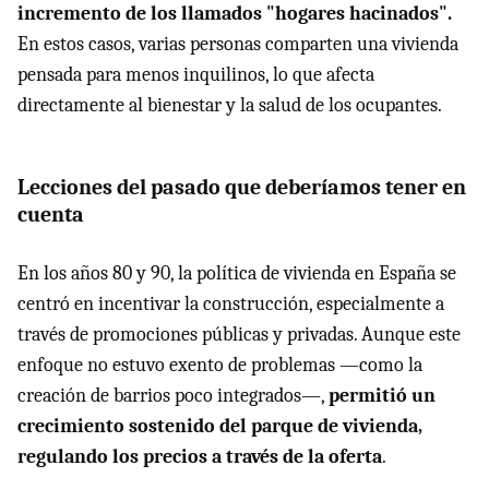
incremento de los llamados "hogares hacinados".
En estos casos, varias personas comparten una vivienda
pensada para menos inquilinos, lo que afecta
directamente al bienestar y la salud de los ocupantes.
Lecciones del pasado que deberíamos tener en
cuenta
En los años 80 y 90, la política de vivienda en España se
centró en incentivar la construcción, especialmente a
través de promociones públicas y privadas. Aunque este
enfoque no estuvo exento de problemas —como la
creación de barrios poco integrados—,
permitió un
crecimiento sostenido del parque de vivienda,
regulando los precios a través de la oferta
.