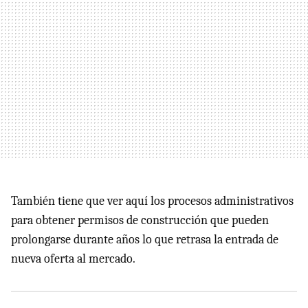
También tiene que ver aquí
los procesos administrativos
para obtener permisos de construcción que pueden
prolongarse durante años lo que retrasa la entrada de
nueva oferta al mercado.