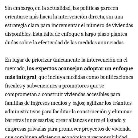
Sin embargo, en la actualidad, las políticas parecen
orientarse más hacia la intervención directa, sin una
estrategia clara para incrementar el número de viviendas
disponibles. Esta falta de enfoque a largo plazo plantea
dudas sobre la efectividad de las medidas anunciadas.
En lugar de priorizar únicamente la intervención en el
mercado,
los expertos aconsejan adoptar un enfoque
más integral
, que incluya medidas como bonificaciones
fiscales y subvenciones a promotores que se
comprometan a construir viviendas accesibles para
familias de ingresos medios y bajos; agilizar los trámites
administrativos para facilitar la construcción y eliminar
barreras innecesarias; crear alianzas entre el Estado y
empresas privadas para promover proyectos de vivienda
que combinen eficiencia económica y responsabilidad