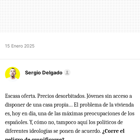
15 Enero 2025
Sergio Delgado
Escasa oferta. Precios desorbitados. Jóvenes sin acceso a
disponer de una casa propia… El problema de la vivienda
es, hoy en día, una de las máximas preocupaciones de los
españoles. Y, cómo no, tampoco aquí los políticos de
diferentes ideologías se ponen de acuerdo.
¿Corre el
peligro de cronificarse?