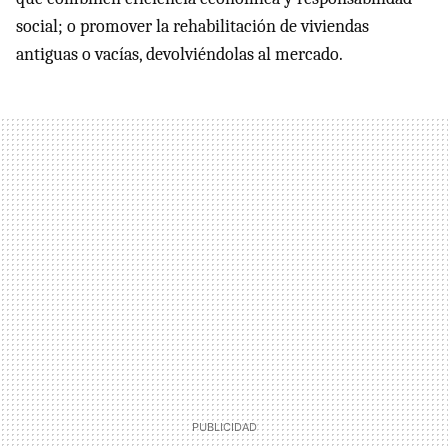
social; o promover la rehabilitación de viviendas
antiguas o vacías, devolviéndolas al mercado.