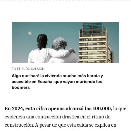
EN EL BLOG SALMÓN
Algo que hará la vivienda mucho más barata y
accesible en España: que vayan muriendo los
boomers
En 2024, esta cifra apenas alcanzó las 100.000,
lo que
evidencia una contracción drástica en el ritmo de
construcción. A pesar de que esta caída se explica en