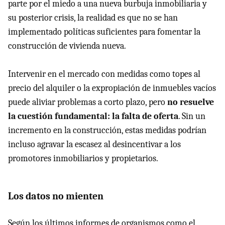
parte por el miedo a una nueva burbuja inmobiliaria y
su posterior crisis, la realidad es que no se han
implementado políticas suficientes para fomentar la
construcción de vivienda nueva.
Intervenir en el mercado con medidas como topes al
precio del alquiler o la expropiación de inmuebles vacíos
puede aliviar problemas a corto plazo, pero
no resuelve
la cuestión fundamental: la falta de oferta
. Sin un
incremento en la construcción, estas medidas podrían
incluso agravar la escasez al desincentivar a los
promotores inmobiliarios y propietarios.
Los datos no mienten
Según los últimos informes de organismos como el