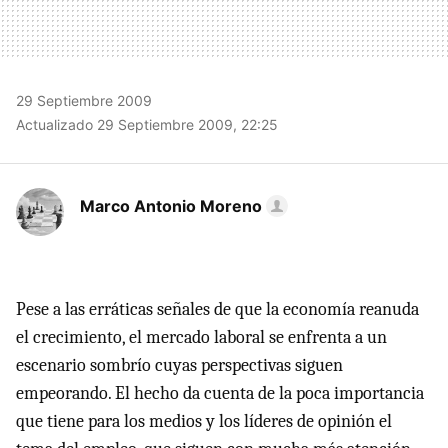
29 Septiembre 2009
Actualizado 29 Septiembre 2009, 22:25
Marco Antonio Moreno
Pese a las erráticas señales de que la economía reanuda
el crecimiento, el mercado laboral se enfrenta a un
escenario sombrío cuyas perspectivas siguen
empeorando. El hecho da cuenta de la poca importancia
que tiene para los medios y los líderes de opinión el