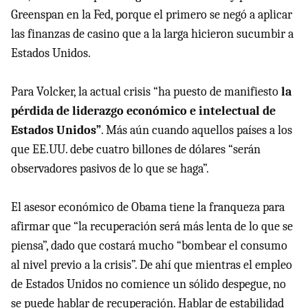
Greenspan en la Fed, porque el primero se negó a aplicar
las finanzas de casino que a la larga hicieron sucumbir a
Estados Unidos.
Para Volcker, la actual crisis “ha puesto de manifiesto
la
pérdida de liderazgo económico e intelectual de
Estados Unidos”
. Más aún cuando aquellos países a los
que EE.UU. debe cuatro billones de dólares “serán
observadores pasivos de lo que se haga”.
El asesor económico de Obama tiene la franqueza para
afirmar que “la recuperación será más lenta de lo que se
piensa”, dado que costará mucho “bombear el consumo
al nivel previo a la crisis”. De ahí que mientras el empleo
de Estados Unidos no comience un sólido despegue, no
se puede hablar de recuperación. Hablar de estabilidad