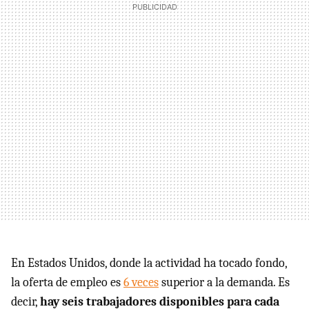
En Estados Unidos, donde la actividad ha tocado fondo,
la oferta de empleo es
6 veces
superior a la demanda. Es
decir,
hay seis trabajadores disponibles para cada