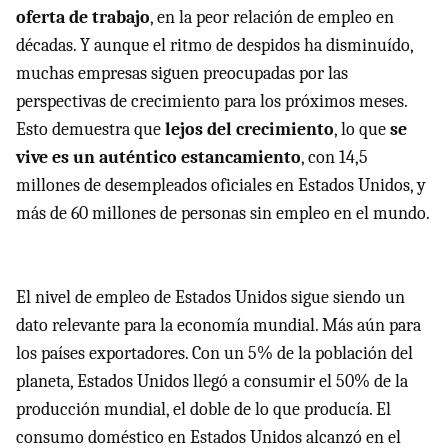
oferta de trabajo
, en la peor relación de empleo en
décadas. Y aunque el ritmo de despidos ha disminuído,
muchas empresas siguen preocupadas por las
perspectivas de crecimiento para los próximos meses.
Esto demuestra que
lejos del crecimiento
, lo que
se
vive es un auténtico estancamiento
, con 14,5
millones de desempleados oficiales en Estados Unidos, y
más de 60 millones de personas sin empleo en el mundo.
El nivel de empleo de Estados Unidos sigue siendo un
dato relevante para la economía mundial. Más aún para
los países exportadores. Con un 5% de la población del
planeta, Estados Unidos llegó a consumir el 50% de la
producción mundial, el doble de lo que producía. El
consumo doméstico en Estados Unidos alcanzó en el