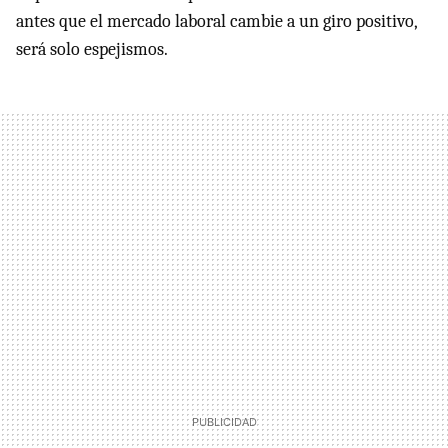
antes que el mercado laboral cambie a un giro positivo,
será solo espejismos.