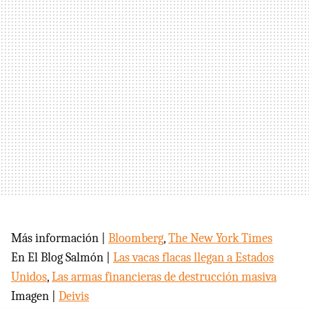
Más información |
Bloomberg
,
The New York Times
En El Blog Salmón |
Las vacas flacas llegan a Estados
Unidos
,
Las armas financieras de destrucción masiva
Imagen |
Deivis