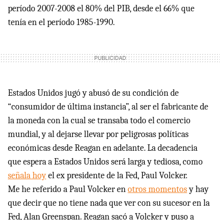
período 2007-2008 el 80% del
PIB
, desde el 66% que
tenía en el período 1985-1990.
Estados Unidos jugó y abusó de su condición de
“consumidor de última instancia”, al ser el fabricante de
la moneda con la cual se transaba todo el comercio
mundial, y al dejarse llevar por peligrosas políticas
económicas desde Reagan en adelante. La decadencia
que espera a Estados Unidos será larga y tediosa, como
señala hoy
el ex presidente de la Fed, Paul Volcker.
Me he referido a Paul Volcker en
otros momentos
y hay
que decir que no tiene nada que ver con su sucesor en la
Fed, Alan Greenspan. Reagan sacó a Volcker y puso a