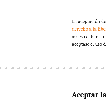
La aceptación de
derecho a la libe
acceso a determi
aceptase el uso d
Aceptar la