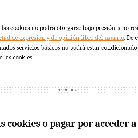
 las cookies no podrá otorgarse bajo presión, sino re
rtad de expresión y de opinión libre del usuario
. De 
nados servicios básicos no podrá estar condicionado 
e las cookies.
s cookies o pagar por acceder a