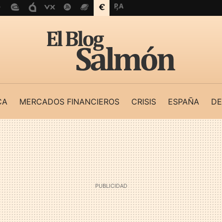
CA
MERCADOS FINANCIEROS
CRISIS
ESPAÑA
DE