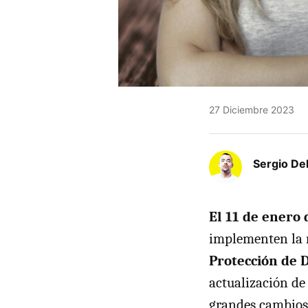
27 Diciembre 2023
Sergio De
El 11 de enero 
implementen la
Protección de D
actualización de 
grandes cambios 