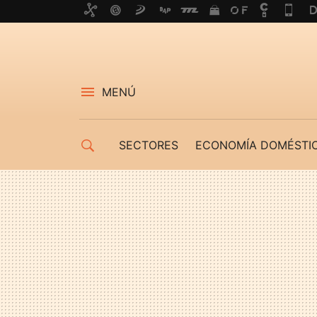
MENÚ
SECTORES
ECONOMÍA DOMÉSTI