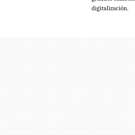
digitalización.