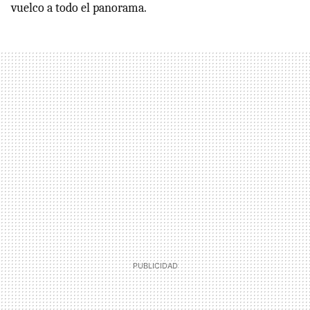
vuelco a todo el panorama.