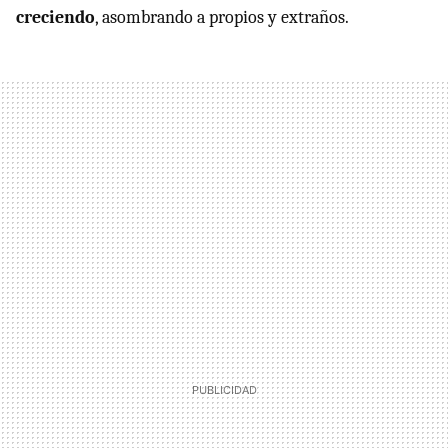
creciendo
, asombrando a propios y extraños.