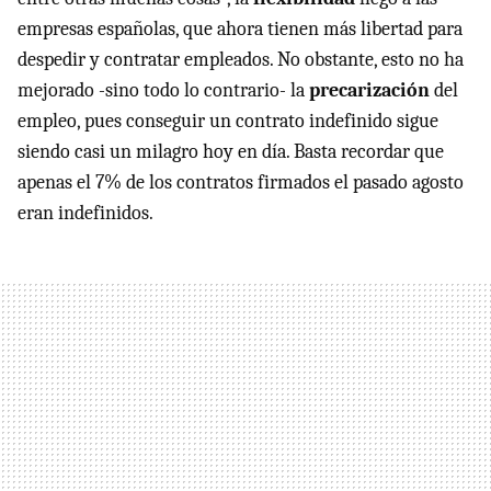
empresas españolas, que ahora tienen más libertad para
despedir y contratar empleados. No obstante, esto no ha
mejorado -sino todo lo contrario- la
precarización
del
empleo, pues conseguir un contrato indefinido sigue
siendo casi un milagro hoy en día. Basta recordar que
apenas el 7% de los contratos firmados el pasado agosto
eran indefinidos.