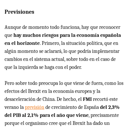
Previsiones
Aunque de momento todo funciona, hay que reconocer
que
hay muchos riesgos para la economía española
en el horizonte
. Primero, la situación política, que en
algún momento se aclarará, lo que podría implementar
cambios en el sistema actual, sobre todo en el caso de
que la izquierda se haga con el poder.
Pero sobre todo preocupa lo que viene de fuera, como los
efectos del Brexit en la economía europea y la
desaceleración de China. De hecho, el
FMI
recortó este
verano la
previsión
de crecimiento de España
del 2,3%
del PIB al 2,1% para el año que viene
, precisamente
porque el organismo cree que el Brexit ha dado un