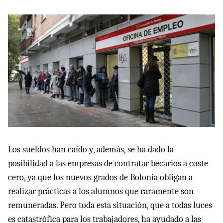
Los sueldos han caído y, además, se ha dado la
posibilidad a las empresas de contratar becarios a coste
cero, ya que los nuevos grados de Bolonia obligan a
realizar prácticas a los alumnos que raramente son
remuneradas. Pero toda esta situación, que a todas luces
es catastrófica para los trabajadores, ha ayudado a las