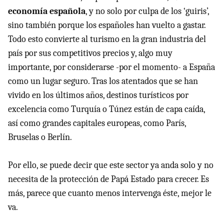
economía española
, y no solo por culpa de los ‘guiris’,
sino también porque los españoles han vuelto a gastar.
Todo esto convierte al turismo en la gran industria del
país por sus competitivos precios y, algo muy
importante, por considerarse -por el momento- a España
como un lugar seguro. Tras los atentados que se han
vivido en los últimos años, destinos turísticos por
excelencia como Turquía o Túnez están de capa caída,
así como grandes capitales europeas, como París,
Bruselas o Berlín.
Por ello, se puede decir que este sector ya anda solo y no
necesita de la protección de Papá Estado para crecer. Es
más, parece que cuanto menos intervenga éste, mejor le
va.