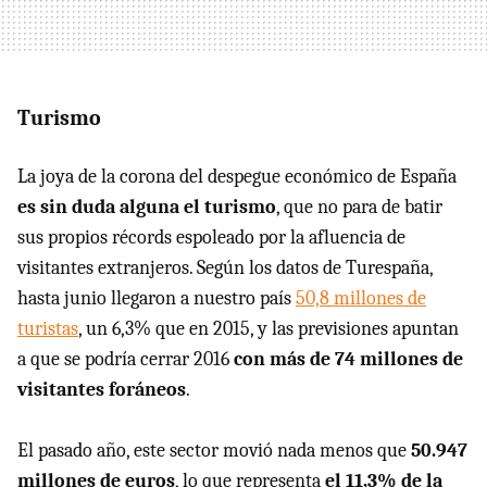
Turismo
La joya de la corona del despegue económico de España
es sin duda alguna el turismo
, que no para de batir
sus propios récords espoleado por la afluencia de
visitantes extranjeros. Según los datos de Turespaña,
hasta junio llegaron a nuestro país
50,8 millones de
turistas
, un 6,3% que en 2015, y las previsiones apuntan
a que se podría cerrar 2016
con más de 74 millones de
visitantes foráneos
.
El pasado año, este sector movió nada menos que
50.947
millones de euros
, lo que representa
el 11,3% de la