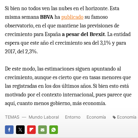
Si bien no todos ven las nubes en el horizonte. Esta
misma semana
BBVA
ha
publicado
su famoso
observatorio, en el que mantiene las previsiones de
crecimiento para España
a pesar del Brexit
. La entidad
espera que este año el crecimiento sea del 3,1% y para
2017, del 2,3%.
De este modo, las estimaciones siguen apuntando al
crecimiento, aunque es cierto que en tasas menores que
las registradas en los dos últimos años. Si bien esto está
motivado por el contexto internacional, pues parece que
aquí, cuanto menos gobierno, más economía.
TEMAS
Mundo Laboral
Entorno
Economía
Economía 