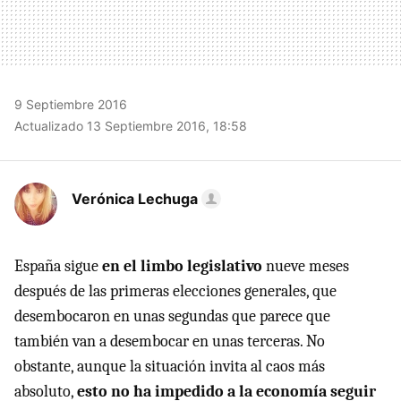
9 Septiembre 2016
Actualizado 13 Septiembre 2016, 18:58
Verónica Lechuga
España sigue
en el limbo legislativo
nueve meses
después de las primeras elecciones generales, que
desembocaron en unas segundas que parece que
también van a desembocar en unas terceras. No
obstante, aunque la situación invita al caos más
absoluto,
esto no ha impedido a la economía seguir