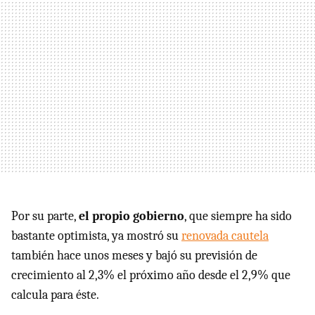
Por su parte,
el propio gobierno
, que siempre ha sido
bastante optimista, ya mostró su
renovada cautela
también hace unos meses y bajó su previsión de
crecimiento al 2,3% el próximo año desde el 2,9% que
calcula para éste.