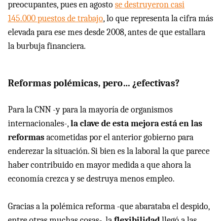
preocupantes, pues en agosto
se destruyeron casi
145.000 puestos de trabajo
, lo que representa la cifra más
elevada para ese mes desde 2008, antes de que estallara
la burbuja financiera.
Reformas polémicas, pero… ¿efectivas?
Para la CNN -y para la mayoría de organismos
internacionales-,
la clave de esta mejora está en las
reformas
acometidas por el anterior gobierno para
enderezar la situación. Si bien es la laboral la que parece
haber contribuido en mayor medida a que ahora la
economía crezca y se destruya menos empleo.
Gracias a la polémica reforma -que abarataba el despido,
entre otras muchas cosas-, la
flexibilidad
llegó a las