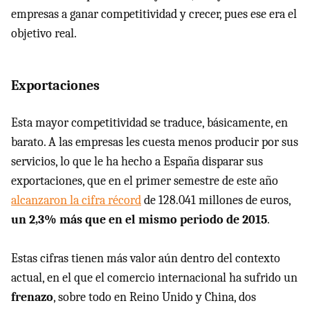
empresas a ganar competitividad y crecer, pues ese era el
objetivo real.
Exportaciones
Esta mayor competitividad se traduce, básicamente, en
barato. A las empresas les cuesta menos producir por sus
servicios, lo que le ha hecho a España disparar sus
exportaciones, que en el primer semestre de este año
alcanzaron la cifra récord
de 128.041 millones de euros,
un 2,3% más que en el mismo periodo de 2015
.
Estas cifras tienen más valor aún dentro del contexto
actual, en el que el comercio internacional ha sufrido un
frenazo
, sobre todo en Reino Unido y China, dos