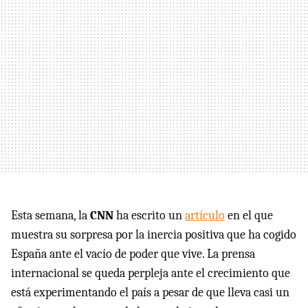
Esta semana, la
CNN
ha escrito un
artículo
en el que
muestra su sorpresa por la inercia positiva que ha cogido
España ante el vacío de poder que vive. La prensa
internacional se queda perpleja ante el crecimiento que
está experimentando el país a pesar de que lleva casi un