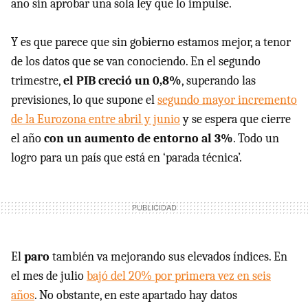
año sin aprobar una sola ley que lo impulse.
Y es que parece que sin gobierno estamos mejor, a tenor
de los datos que se van conociendo. En el segundo
trimestre,
el PIB creció un 0,8%
, superando las
previsiones, lo que supone el
segundo mayor incremento
de la Eurozona entre abril y junio
y se espera que cierre
el año
con un aumento de entorno al 3%
. Todo un
logro para un país que está en ‘parada técnica’.
El
paro
también va mejorando sus elevados índices. En
el mes de julio
bajó del 20% por primera vez en seis
años
. No obstante, en este apartado hay datos