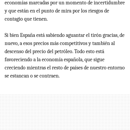
economías marcadas por un momento de incertidumbre
y que están en el punto de mira por los riesgos de
contagio que tienen.
Si bien España está sabiendo aguantar el tirón gracias, de
nuevo, a esos precios más competitivos y también al
descenso del precio del petróleo. Todo esto está
favoreciendo a la economía española, que sigue
creciendo mientras el resto de países de nuestro entorno
se estancan o se contraen.