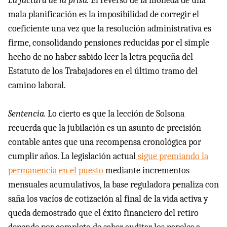
La factura de la prisa.
El reverso de la moneda de una
mala planificación es la imposibilidad de corregir el
coeficiente una vez que la resolución administrativa es
firme, consolidando pensiones reducidas por el simple
hecho de no haber sabido leer la letra pequeña del
Estatuto de los Trabajadores en el último tramo del
camino laboral.
Sentencia.
Lo cierto es que la lección de Solsona
recuerda que la jubilación es un asunto de precisión
contable antes que una recompensa cronológica por
cumplir años. La legislación actual
sigue premiando la
permanencia en el puesto
mediante incrementos
mensuales acumulativos, la base reguladora penaliza con
saña los vacíos de cotización al final de la vida activa y
queda demostrado que el éxito financiero del retiro