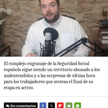
El complejo engranaje de la Seguridad Social
española sigue siendo un territorio abonado a los
malentendidos y a las sorpresas de última hora
para los trabajadores que avistan el final de su
etapa en activo.
Sin comentarios