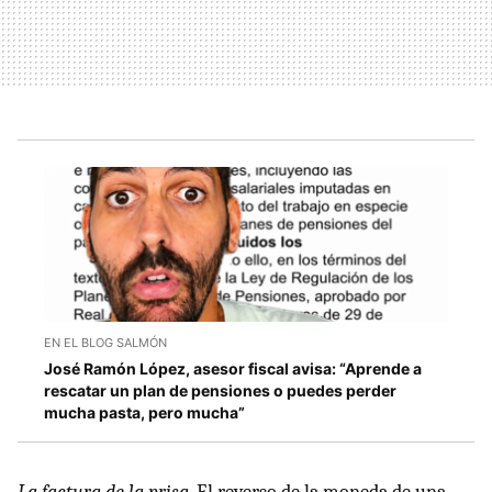
EN EL BLOG SALMÓN
José Ramón López, asesor fiscal avisa: “Aprende a
rescatar un plan de pensiones o puedes perder
mucha pasta, pero mucha”