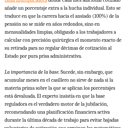
tabla multiplicadora
donde cada mes adicional cotizado
añade un porcentaje extra a la hucha individual. Esto se
traduce en que la carrera hacia el ansiado (100%) de la
pensión no se mide en años redondos, sino en
mensualidades limpias, obligando a los trabajadores a
calcular con precisión quirúrgica el momento exacto de
su retirada para no regalar décimas de cotización al
Estado por pura prisa administrativa.
La importancia de la base.
Sucede, sin embargo, que
acumular meses en el casillero no sirve de nada si la
materia prima sobre la que se aplican los porcentajes
está devaluada. El experto insistía en que la base
reguladora es el verdadero motor de la jubilación,
recomendando una planificación financiera activa
durante la última década de trabajo para evitar bajadas