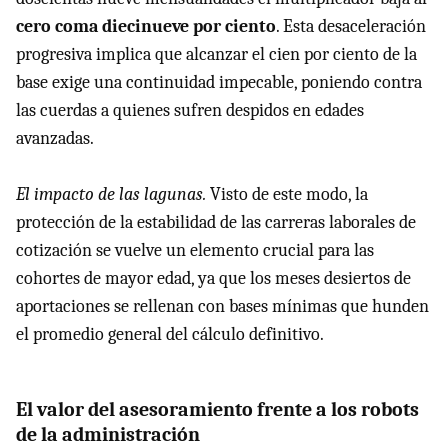
cero coma diecinueve por ciento
. Esta desaceleración
progresiva implica que alcanzar el cien por ciento de la
base exige una continuidad impecable, poniendo contra
las cuerdas a quienes sufren despidos en edades
avanzadas.
El impacto de las lagunas.
Visto de este modo, la
protección de la estabilidad de las carreras laborales de
cotización se vuelve un elemento crucial para las
cohortes de mayor edad, ya que los meses desiertos de
aportaciones se rellenan con bases mínimas que hunden
el promedio general del cálculo definitivo.
El valor del asesoramiento frente a los robots
de la administración