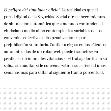
El peligro del simulador oficial.
La realidad es que el
portal digital de la Seguridad Social ofrece herramientas
de simulación automática que a menudo confunden al
ciudadano medio al no contemplar las variables de los
convenios colectivos o las penalizaciones por
prejubilación voluntaria. Confiar a ciegas en los cálculos
automatizados de un robot web puede traducirse en
pérdidas patrimoniales vitalicias si el trabajador firma su
salida sin auditar si le convenía estirar su actividad unas
semanas más para saltar al siguiente tramo porcentual.