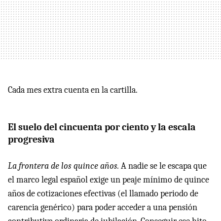
Cada mes extra cuenta en la cartilla.
El suelo del cincuenta por ciento y la escala
progresiva
La frontera de los quince años.
A nadie se le escapa que
el marco legal español exige un peaje mínimo de quince
años de cotizaciones efectivas (el llamado periodo de
carencia genérico) para poder acceder a una pensión