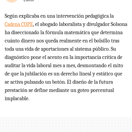
Según explicaba en una intervención pedagógica la
Cadena COPE
, el abogado laboralista y divulgador Solsona
ha diseccionado la fórmula matemática que determina
cuánto dinero nos queda realmente en el bolsillo tras
toda una vida de aportaciones al sistema público. Su
diagnóstico pone el acento en la importancia crítica de
auditar la vida laboral mes a mes, desmontando el mito
de que la jubilación es un derecho lineal y estático que
se activa pulsando un botón. El diseño de la futura
prestación se define mediante un goteo porcentual
implacable.