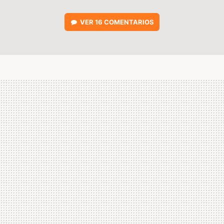
VER
16 COMENTARIOS