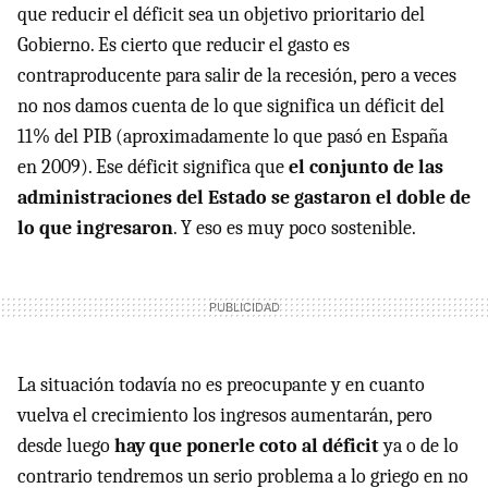
que reducir el déficit sea un objetivo prioritario del
Gobierno. Es cierto que reducir el gasto es
contraproducente para salir de la recesión, pero a veces
no nos damos cuenta de lo que significa un déficit del
11% del
PIB
(aproximadamente lo que pasó en España
en 2009). Ese déficit significa que
el conjunto de las
administraciones del Estado se gastaron el doble de
lo que ingresaron
. Y eso es muy poco sostenible.
La situación todavía no es preocupante y en cuanto
vuelva el crecimiento los ingresos aumentarán, pero
desde luego
hay que ponerle coto al déficit
ya o de lo
contrario tendremos un serio problema a lo griego en no