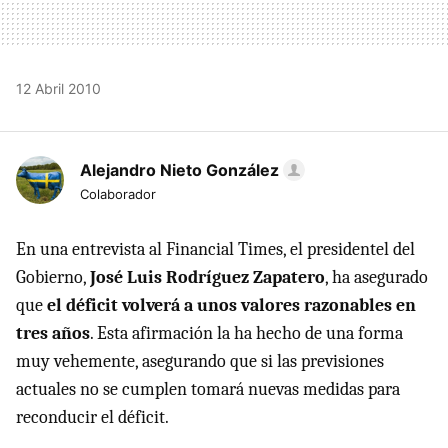
12 Abril 2010
Alejandro Nieto González
Colaborador
En una entrevista al Financial Times, el presidentel del
Gobierno,
José Luis Rodríguez Zapatero
, ha asegurado
que
el déficit volverá a unos valores razonables en
tres años
. Esta afirmación la ha hecho de una forma
muy vehemente, asegurando que si las previsiones
actuales no se cumplen tomará nuevas medidas para
reconducir el déficit.