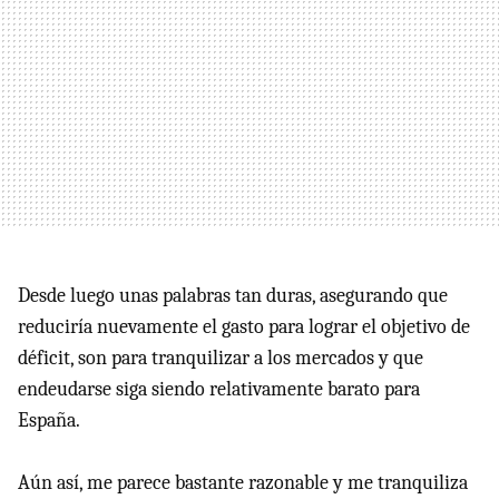
Desde luego unas palabras tan duras, asegurando que
reduciría nuevamente el gasto para lograr el objetivo de
déficit, son para tranquilizar a los mercados y que
endeudarse siga siendo relativamente barato para
España.
Aún así, me parece bastante razonable y me tranquiliza