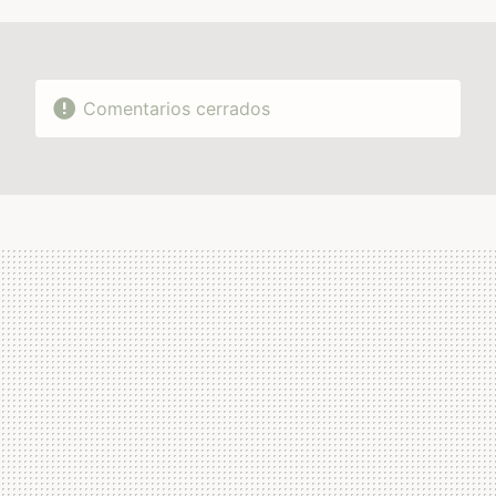
MAIL
Comentarios cerrados