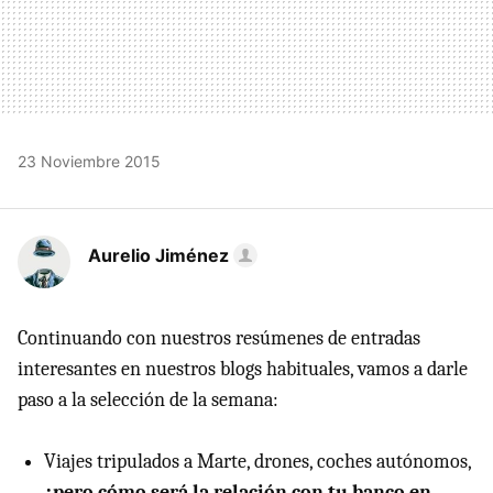
23 Noviembre 2015
Aurelio Jiménez
Continuando con nuestros resúmenes de entradas
interesantes en nuestros blogs habituales, vamos a darle
paso a la selección de la semana:
Viajes tripulados a Marte, drones, coches autónomos,
¿pero cómo será la relación con tu banco en