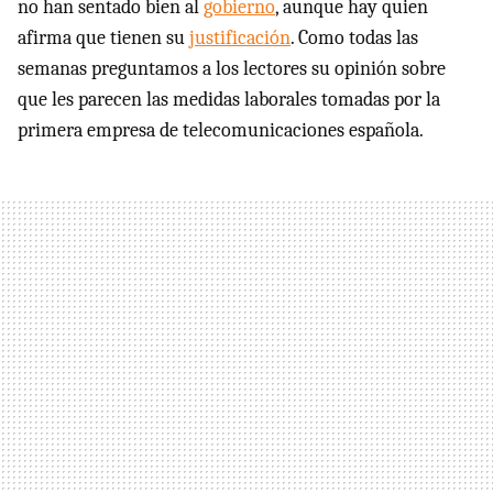
no han sentado bien al
gobierno
, aunque hay quien
afirma que tienen su
justificación
. Como todas las
semanas preguntamos a los lectores su opinión sobre
que les parecen las medidas laborales tomadas por la
primera empresa de telecomunicaciones española.