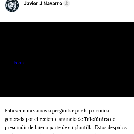
Javier J Navarro
Esta semana vamos a preguntar por la polémica
generada por el reciente anuncio de
Telefónica
de
prescindir de buena parte de su plantilla. Estos despidos