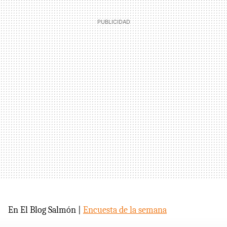
En El Blog Salmón |
Encuesta de la semana