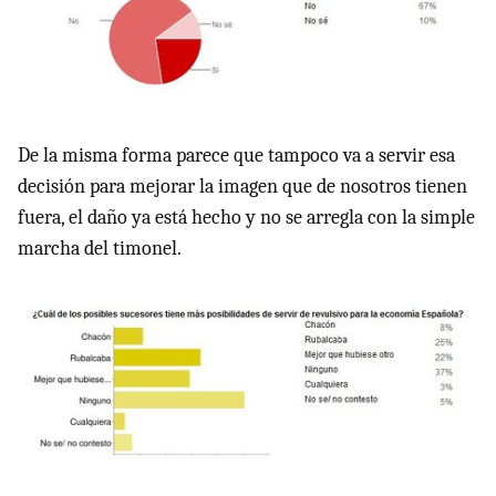
De la misma forma parece que tampoco va a servir esa
decisión para mejorar la imagen que de nosotros tienen
fuera, el daño ya está hecho y no se arregla con la simple
marcha del timonel.