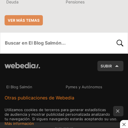
Deuda
Pensiones
VER MÁS TEMAS
BUSC
SUBIR
El Blog Salmón
Pymes y Autónomos
Otras publicaciones de Webedia
Utilizamos cookies de terceros para generar estadísticas
de audiencia y mostrar publicidad personalizada analizando
tu navegación. Si sigues navegando estarás aceptando su uso.
Más información