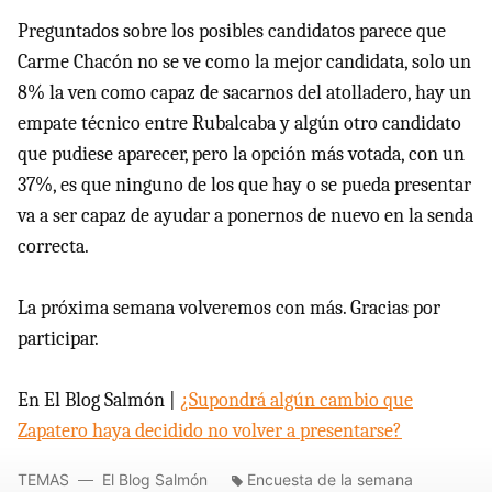
Preguntados sobre los posibles candidatos parece que
Carme Chacón no se ve como la mejor candidata, solo un
8% la ven como capaz de sacarnos del atolladero, hay un
empate técnico entre Rubalcaba y algún otro candidato
que pudiese aparecer, pero la opción más votada, con un
37%, es que ninguno de los que hay o se pueda presentar
va a ser capaz de ayudar a ponernos de nuevo en la senda
correcta.
La próxima semana volveremos con más. Gracias por
participar.
En El Blog Salmón |
¿Supondrá algún cambio que
Zapatero haya decidido no volver a presentarse?
TEMAS
El Blog Salmón
Encuesta de la semana