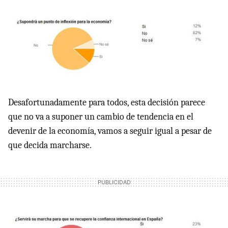
Desafortunadamente para todos, esta decisión parece
que no va a suponer un cambio de tendencia en el
devenir de la economía, vamos a seguir igual a pesar de
que decida marcharse.