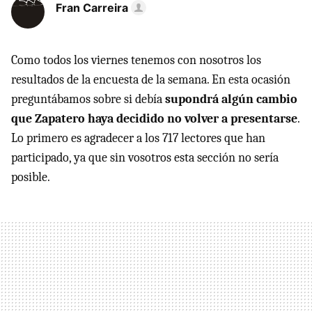
Fran Carreira
Como todos los viernes tenemos con nosotros los
resultados de la encuesta de la semana. En esta ocasión
preguntábamos sobre si debía
supondrá algún cambio
que Zapatero haya decidido no volver a presentarse
.
Lo primero es agradecer a los 717 lectores que han
participado, ya que sin vosotros esta sección no sería
posible.