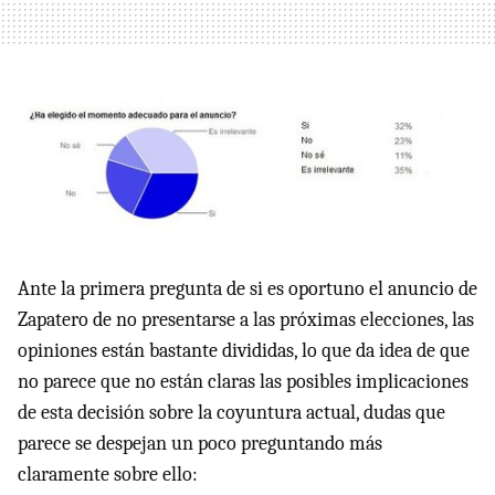
Ante la primera pregunta de si es oportuno el anuncio de
Zapatero de no presentarse a las próximas elecciones, las
opiniones están bastante divididas, lo que da idea de que
no parece que no están claras las posibles implicaciones
de esta decisión sobre la coyuntura actual, dudas que
parece se despejan un poco preguntando más
claramente sobre ello: