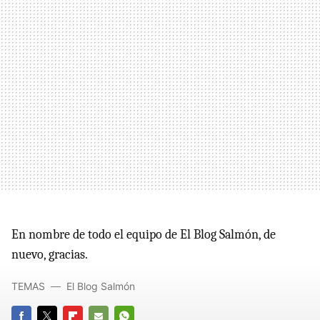
En nombre de todo el equipo de El Blog Salmón, de
nuevo, gracias.
TEMAS
El Blog Salmón