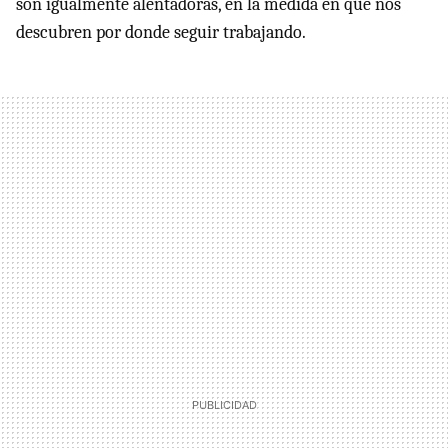
son igualmente alentadoras, en la medida en que nos
descubren por donde seguir trabajando.