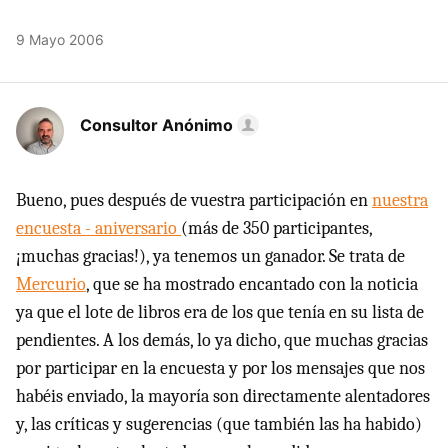
9 Mayo 2006
Consultor Anónimo
Bueno, pues después de vuestra participación en
nuestra
encuesta - aniversario
(más de 350 participantes,
¡muchas gracias!), ya tenemos un ganador. Se trata de
Mercurio
, que se ha mostrado encantado con la noticia
ya que el lote de libros era de los que tenía en su lista de
pendientes. A los demás, lo ya dicho, que muchas gracias
por participar en la encuesta y por los mensajes que nos
habéis enviado, la mayoría son directamente alentadores
y, las críticas y sugerencias (que también las ha habido)