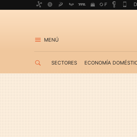
MENÚ
SECTORES
ECONOMÍA DOMÉSTI