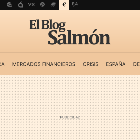
CA
MERCADOS FINANCIEROS
CRISIS
ESPAÑA
DE