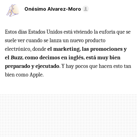
Onésimo Alvarez-Moro
Estos días Estados Unidos está viviendo la euforia que se
suele ver cuando se lanza un nuevo producto
electrónico, donde
el marketing, las promociones y
el
Buzz
, como decimos en inglés, está muy bien
preparado y ejecutado
. Y hay pocos que hacen esto tan
bien como Apple.