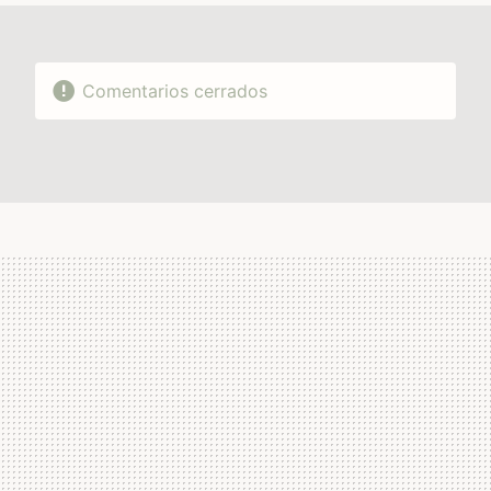
Comentarios cerrados