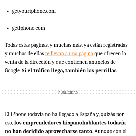
getyouriphone.com
getiphone.com
Todas estas páginas, y muchas más, ya están registradas
y muchas de ellas
te llevan a una página
que ofrecen la
venta de la dirección y que contienen anuncios de
Google.
Si el tráfico llega, también las perrillas
.
El iPhone todavía no ha llegado a España y, quizás por
eso,
los emprendedores hispanohablantes todavía
no han decidido aprovecharse tanto
. Aunque con el