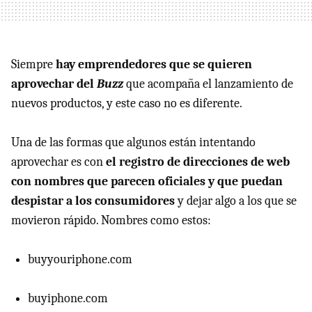
Siempre
hay emprendedores que se quieren
aprovechar del
Buzz
que acompaña el lanzamiento de
nuevos productos, y este caso no es diferente.
Una de las formas que algunos están intentando
aprovechar es con
el registro de direcciones de web
con nombres que parecen oficiales y que puedan
despistar a los consumidores
y dejar algo a los que se
movieron rápido. Nombres como estos:
buyyouriphone.com
buyiphone.com