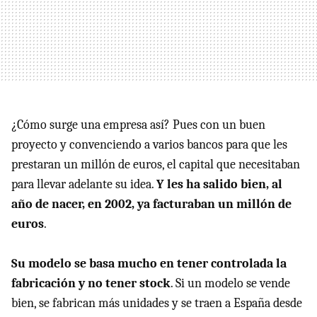
¿Cómo surge una empresa así? Pues con un buen
proyecto y convenciendo a varios bancos para que les
prestaran un millón de euros, el capital que necesitaban
para llevar adelante su idea.
Y les ha salido bien, al
año de nacer, en 2002, ya facturaban un millón de
euros
.
Su modelo se basa mucho en tener controlada la
fabricación y no tener stock
. Si un modelo se vende
bien, se fabrican más unidades y se traen a España desde