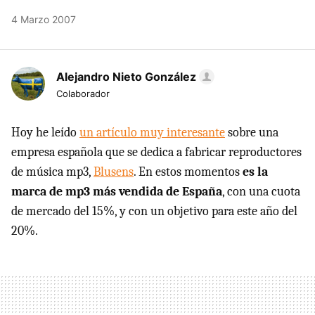
4 Marzo 2007
Alejandro Nieto González
Colaborador
Hoy he leído
un artículo muy interesante
sobre una
empresa española que se dedica a fabricar reproductores
de música mp3,
Blusens
. En estos momentos
es la
marca de mp3 más vendida de España
, con una cuota
de mercado del 15%, y con un objetivo para este año del
20%.