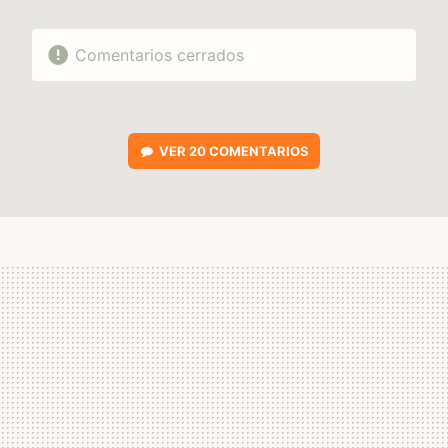
Comentarios cerrados
VER
20 COMENTARIOS