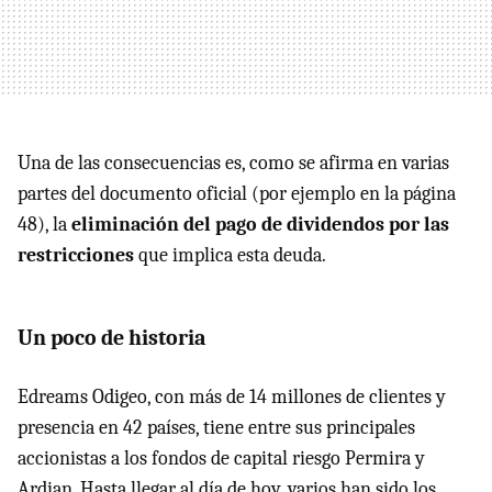
Una de las consecuencias es, como se afirma en varias
partes del documento oficial (por ejemplo en la página
48), la
eliminación del pago de dividendos por las
restricciones
que implica esta deuda.
Un poco de historia
Edreams Odigeo, con más de 14 millones de clientes y
presencia en 42 países, tiene entre sus principales
accionistas a los fondos de capital riesgo Permira y
Ardian. Hasta llegar al día de hoy, varios han sido los