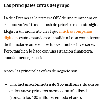
Las principales cifras del grupo
La de eDreams es la primera OPV de una puntocom en
esta nueva ‘era’ tras el crash de principios de este siglo.
Llega en un momento en el que
muchas compañías
digitales
están optando por la salida a bolsa como forma
de financiarse ante el ‘apetito’ de muchos inversores.
Pero, también lo hace con una situación financiera,
cuando menos, especial.
Antes, las principales cifras de negocio son:
Una
facturación netra de 355 millones de euros
en los nueve primeros meses de su año fiscal
(rondará los 400 millones en todo el año).