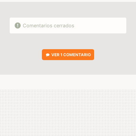
Comentarios cerrados
VER
1 COMENTARIO