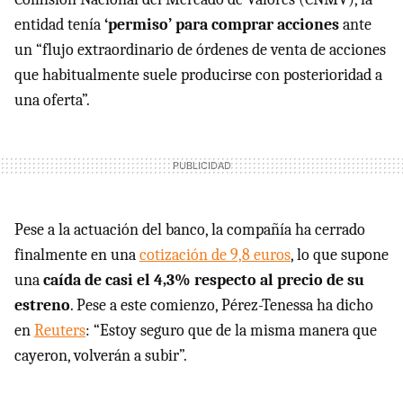
entidad tenía
‘permiso’ para comprar acciones
ante
un “flujo extraordinario de órdenes de venta de acciones
que habitualmente suele producirse con posterioridad a
una oferta”.
Pese a la actuación del banco, la compañía ha cerrado
finalmente en una
cotización de 9,8 euros
, lo que supone
una
caída de casi el 4,3% respecto al precio de su
estreno
. Pese a este comienzo, Pérez-Tenessa ha dicho
en
Reuters
: “Estoy seguro que de la misma manera que
cayeron, volverán a subir”.