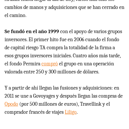
cambios de manos y adquisiciones que se han cerrado en
el camino.
Se fundó en el año 1999
con el apoyo de varios grupos
inversores. El primer hito fue en 2006 cuando el fondo
de capital riesgo TA compra la totalidad de la firma a
esos grupos inversores iniciales. Cuatro años más tarde,
el fondo Permira
compró
el grupo en una operación
valorada entre 250 y 300 millones de dólares.
Y a partir de ahí llegan las fusiones y adquisiciones: en
2011 se une a Govoyages y después llegan las compras de
Opodo
(por 500 millones de euros), Travellink y el
comprador francés de viajes
Liligo
.