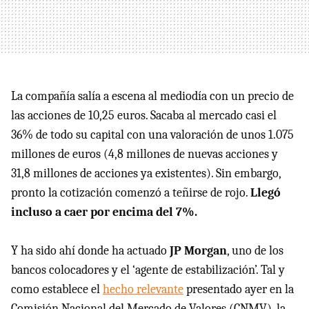
La compañía salía a escena al mediodía con un precio de
las acciones de 10,25 euros. Sacaba al mercado casi el
36% de todo su capital con una valoración de unos 1.075
millones de euros (4,8 millones de nuevas acciones y
31,8 millones de acciones ya existentes). Sin embargo,
pronto la cotización comenzó a teñirse de rojo.
Llegó
incluso a caer por encima del 7%.
Y ha sido ahí donde ha actuado
JP Morgan
, uno de los
bancos colocadores y el ‘agente de estabilización’. Tal y
como establece el
hecho relevante
presentado ayer en la
Comisión Nacional del Mercado de Valores (CNMV), la