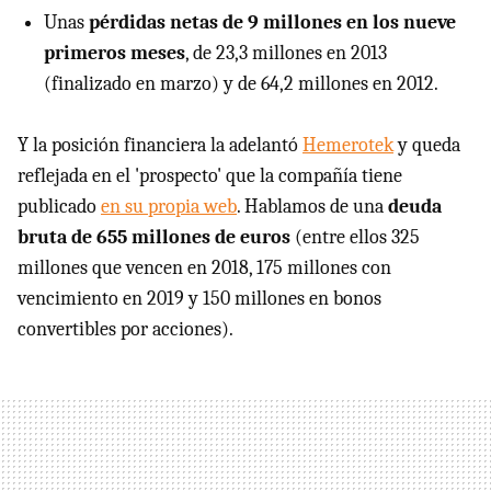
Unas
pérdidas netas de 9 millones en los nueve
primeros meses
, de 23,3 millones en 2013
(finalizado en marzo) y de 64,2 millones en 2012.
Y la posición financiera la adelantó
Hemerotek
y queda
reflejada en el 'prospecto' que la compañía tiene
publicado
en su propia web
. Hablamos de una
deuda
bruta de 655 millones de euros
(entre ellos 325
millones que vencen en 2018, 175 millones con
vencimiento en 2019 y 150 millones en bonos
convertibles por acciones).