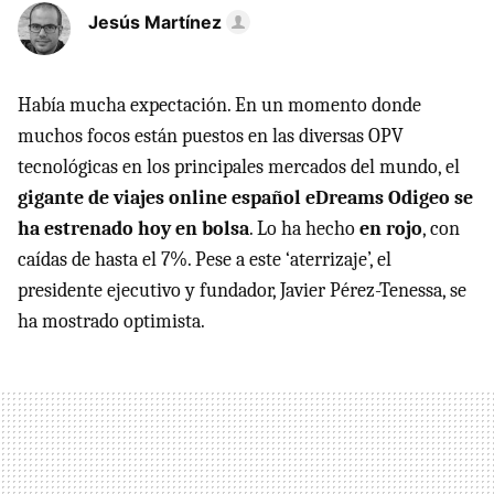
Jesús Martínez
Había mucha expectación. En un momento donde
muchos focos están puestos en las diversas OPV
tecnológicas en los principales mercados del mundo, el
gigante de viajes online español eDreams Odigeo se
ha estrenado hoy en bolsa
. Lo ha hecho
en rojo
, con
caídas de hasta el 7%. Pese a este ‘aterrizaje’, el
presidente ejecutivo y fundador, Javier Pérez-Tenessa, se
ha mostrado optimista.