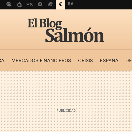
CA
MERCADOS FINANCIEROS
CRISIS
ESPAÑA
DE