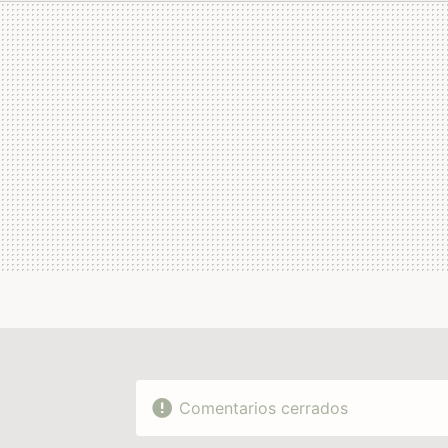
MAIL
Comentarios cerrados