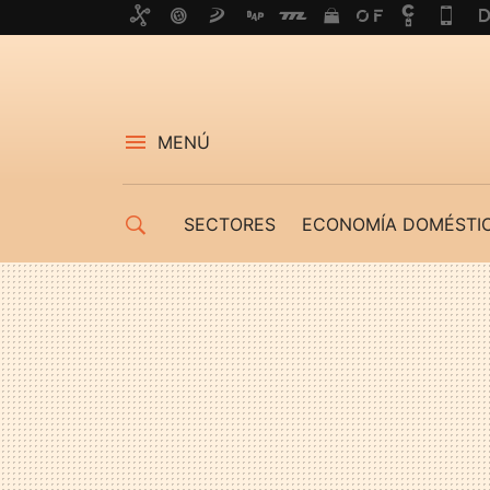
MENÚ
SECTORES
ECONOMÍA DOMÉSTI