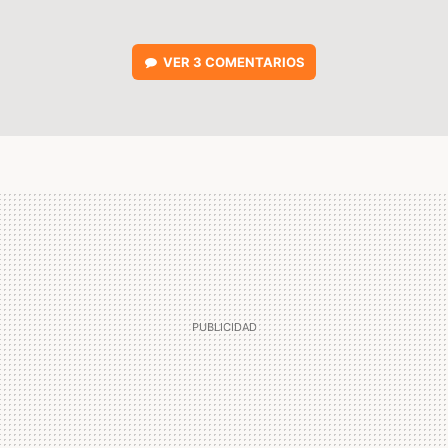
VER
3 COMENTARIOS