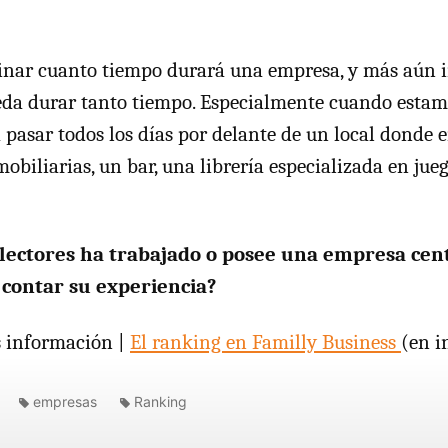
rminar cuanto tiempo durará una empresa, y más aún
da durar tanto tiempo. Especialmente cuando estam
pasar todos los días por delante de un local donde 
obiliarias, un bar, una librería especializada en jue
 lectores ha trabajado o posee una empresa cent
 contar su experiencia?
información |
El ranking en Familly Business
(en i
empresas
Ranking