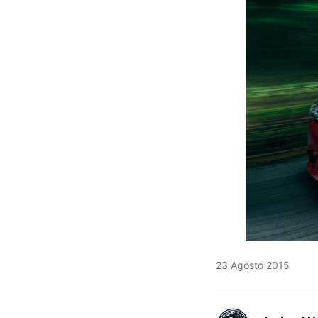
23 Agosto 2015