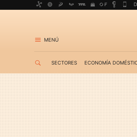
MENÚ
SECTORES
ECONOMÍA DOMÉSTI