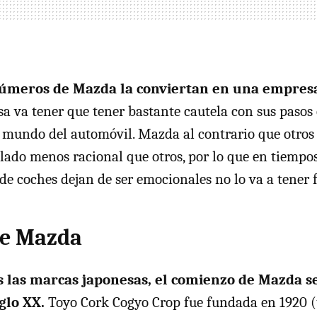
números de Mazda la conviertan en una empresa
 va tener que tener bastante cautela con sus pasos 
mundo del automóvil. Mazda al contrario que otros 
lado menos racional que otros, por lo que en tiempos
de coches dejan de ser emocionales no lo va a tener f
de Mazda
s las marcas japonesas, el comienzo de Mazda s
glo XX.
Toyo Cork Cogyo Crop fue fundada en 1920 (