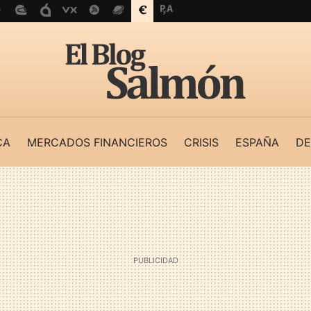
CA
MERCADOS FINANCIEROS
CRISIS
ESPAÑA
DE