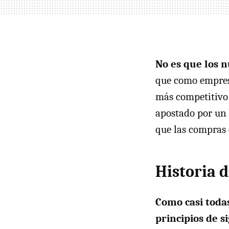
No es que los 
que como empresa
más competitivo 
apostado por un 
que las compras 
Historia 
Como casi toda
principios de si