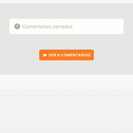
Comentarios cerrados
VER
6 COMENTARIOS