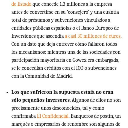
de Estado
que concede 1,2 millones a la empresa
antes de convertirse en su 'consejero' y una cuantía
total de préstamos y subvenciones vinculados a
entidades públicas españolas o el Banco Europeo de
Inversiones que ascendía
a casi 30 millones de euros
.
Con un dato que deja entrever cómo fallaron todos
los mecanismos: mientras una de las sociedades con
participación mayoritaria en Gowex era embargada,
se le concedían créditos con el ICO o subvenciones
con la Comunidad de Madrid.
Los que sufrieron la supuesta estafa no eran
sólo pequeños inversores
. Algunos de ellos no son
precisamente unos desconocidos, tal y como
confirmaba
El Confidencial
. Banqueros de postín, un
marqués o empresarios de renombre son algunos de