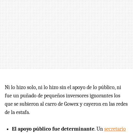
Ni lo hizo solo, ni lo hizo sin el apoyo de lo público, ni
fue un puñado de pequeños inversores ignorantes los
que se subieron al carro de Gowex y cayeron en las redes
de la estafa.
El apoyo público fue determinante
. Un
secretario