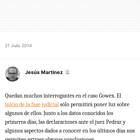
21 Julio 2014
Jesús Martínez
Quedan muchos interrogantes en el caso Gowex. El
inicio de la fase judicial
sólo permitirá poner luz sobre
algunos de ellos. Junto a los datos conocidos los
primeros días, las declaraciones ante el juez Pedraz y
algunos aspectos dados a conocer en los últimos días nos
permiten extraer algunas conclusiones.