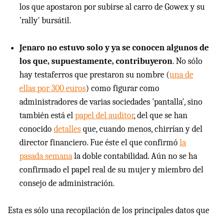
los que apostaron por subirse al carro de Gowex y su
'rally' bursátil.
Jenaro no estuvo solo y ya se conocen algunos de
los que, supuestamente, contribuyeron
. No sólo
hay testaferros que prestaron su nombre (
una de
ellas por 300 euros
) como figurar como
administradores de varias sociedades 'pantalla', sino
también está el
papel del auditor
, del que se han
conocido
detalles
que, cuando menos, chirrían y del
director financiero. Fue éste el que confirmó
la
pasada semana
la doble contabilidad. Aún no se ha
confirmado el papel real de su mujer y miembro del
consejo de administración.
Esta es sólo una recopilación de los principales datos que