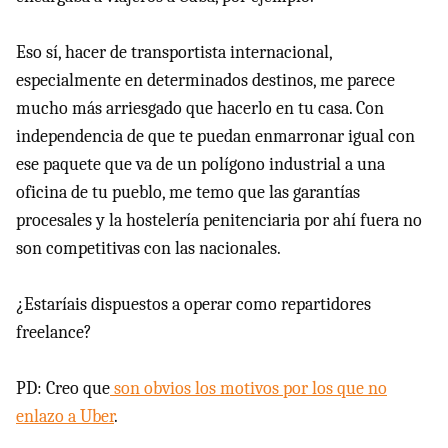
Eso sí, hacer de transportista internacional,
especialmente en determinados destinos, me parece
mucho más arriesgado que hacerlo en tu casa. Con
independencia de que te puedan enmarronar igual con
ese paquete que va de un polígono industrial a una
oficina de tu pueblo, me temo que las garantías
procesales y la hostelería penitenciaria por ahí fuera no
son competitivas con las nacionales.
¿Estaríais dispuestos a operar como repartidores
freelance?
PD: Creo que
son obvios los motivos por los que no
enlazo a Uber
.