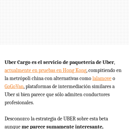
Uber Cargo es el servicio de paquetería de Uber
,
actualmente en pruebas en Hong Kong
, compitiendo en
la metrópoli china con alternativas como
lalamove
o
GoGoVan
, plataformas de intermediación similares a
Uber si bien parece que sólo admiten conductores
profesionales.
Desconozco la estrategia de UBER sobre esta beta
aunque
me parece sumamente interesante,