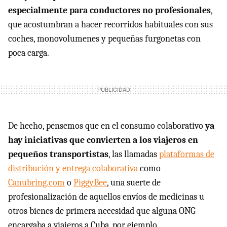
especialmente para conductores no profesionales
,
que acostumbran a hacer recorridos habituales con sus
coches, monovolumenes y pequeñas furgonetas con
poca carga.
De hecho, pensemos que en el consumo colaborativo
ya
hay iniciativas que convierten a los viajeros en
pequeños transportistas
, las llamadas
plataformas de
distribución y entrega colaborativa
como
Canubring.com
o
PiggyBee
, una suerte de
profesionalización de aquellos envíos de medicinas u
otros bienes de primera necesidad que alguna ONG
encargaba a viajeros a Cuba, por ejemplo.