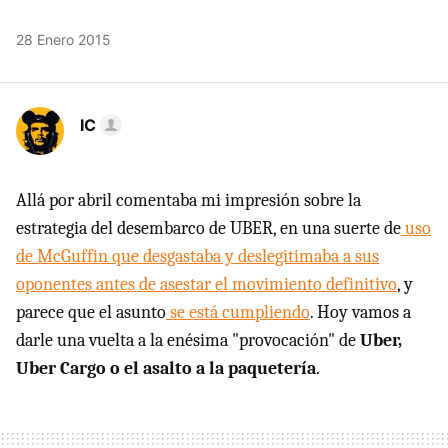
28 Enero 2015
IC
Allá por abril comentaba mi impresión sobre la
estrategia del desembarco de UBER, en una suerte de
uso
de McGuffin que desgastaba y deslegitimaba a sus
oponentes antes de asestar el movimiento definitivo
, y
parece que el asunto
se está cumpliendo
. Hoy vamos a
darle una vuelta a la enésima "provocación" de
Uber,
Uber Cargo o el asalto a la paquetería
.