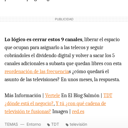
Lo lógico es cerrar estos 9 canales
, liberar el espacio
que ocupan para asignarlo a las telecos y seguir
cobrándoles el dividendo digital y volver a sacar los 5
canales adicionales a subasta que quedan libres con esta
reordenación de las frecuencia
s ¿cómo quedará el
asunto de las televisiones? En unos meses, la respuesta.
Más Información |
Vertele
En El Blog Salmón |
TDT
¿dónde está el negocio?
,
Y tú ¿con qué cadena de
televisión te fusionas?
Imagen |
red.es
TEMAS
Entorno
TDT
televisión