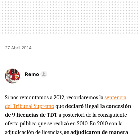
27 Abril 2014
Remo
Si nos remontamos a 2012, recordaremos la
sentencia
del Tribunal Supremo
que
declaró ilegal la concesión
de 9 licencias de TDT
a posteriori de la consiguiente
oferta pública que se realizó en 2010. En 2010 con la
adjudicación de licencias,
se adjudicaron de manera