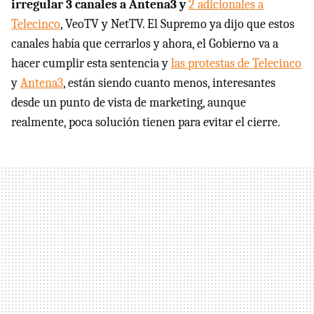
irregular 3 canales a Antena3 y
2 adicionales a
Telecinco
, VeoTV y NetTV. El Supremo ya dijo que estos
canales había que cerrarlos y ahora, el Gobierno va a
hacer cumplir esta sentencia y
las protestas de Telecinco
y
Antena3
, están siendo cuanto menos, interesantes
desde un punto de vista de marketing, aunque
realmente, poca solución tienen para evitar el cierre.