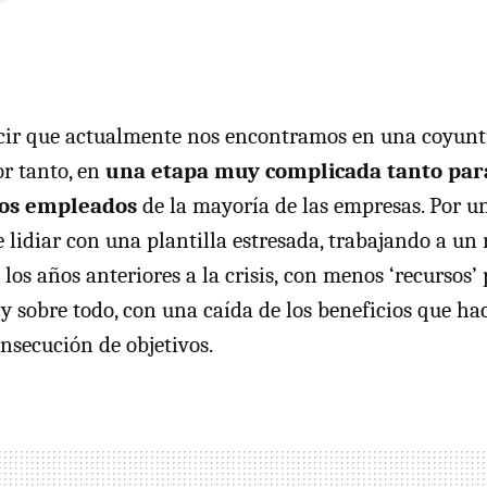
cir que actualmente nos encontramos en una coyunt
or tanto, en
una etapa muy complicada tanto para 
los empleados
de la mayoría de las empresas. Por un
e lidiar con una plantilla estresada, trabajando a un
los años anteriores a la crisis, con menos ‘recursos’
, y sobre todo, con una caída de los beneficios que 
nsecución de objetivos.