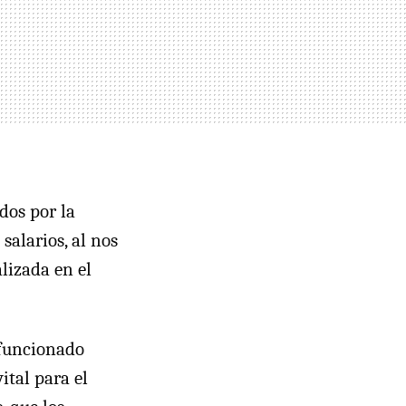
dos por la
salarios, al nos
lizada en el
 funcionado
ital para el