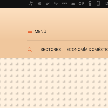
MENÚ
SECTORES
ECONOMÍA DOMÉSTI