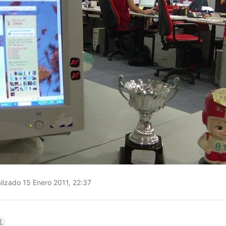
lizado 15 Enero 2011, 22:37