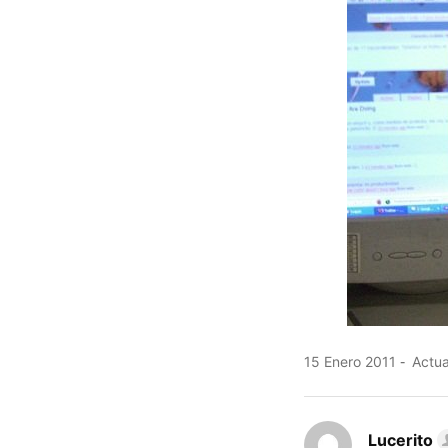
15 Enero 2011
Actua
Lucerito