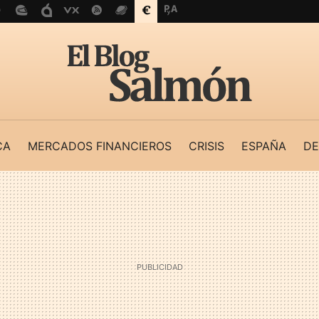
CA
MERCADOS FINANCIEROS
CRISIS
ESPAÑA
DE