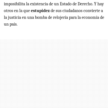
imposibilita la existencia de un Estado de Derecho. Y hay
otros en la que
estupidez
de sus ciudadanos convierte a
la justicia en una bomba de relojería para la economía de
un país.