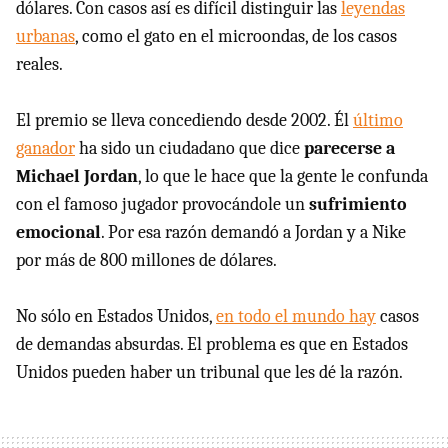
dólares. Con casos así es difícil distinguir las
leyendas
urbanas
, como el gato en el microondas, de los casos
reales.
El premio se lleva concediendo desde 2002. Él
último
ganador
ha sido un ciudadano que dice
parecerse a
Michael Jordan
, lo que le hace que la gente le confunda
con el famoso jugador provocándole un
sufrimiento
emocional
. Por esa razón demandó a Jordan y a Nike
por más de 800 millones de dólares.
No sólo en Estados Unidos,
en todo el mundo hay
casos
de demandas absurdas. El problema es que en Estados
Unidos pueden haber un tribunal que les dé la razón.