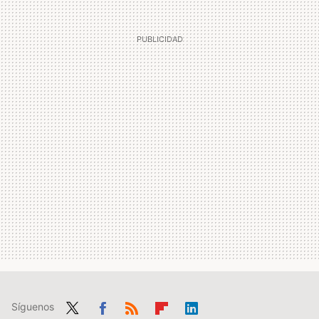
Síguenos