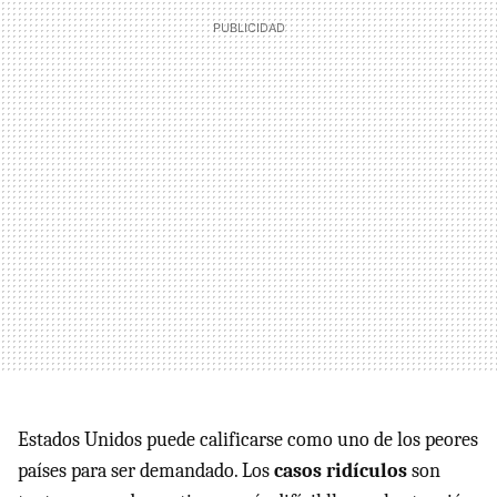
Estados Unidos puede calificarse como uno de los peores
países para ser demandado. Los
casos ridículos
son