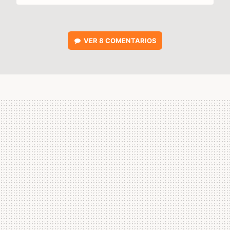
VER
8 COMENTARIOS