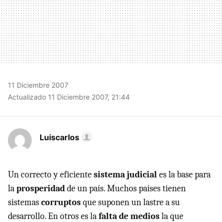
11 Diciembre 2007
Actualizado 11 Diciembre 2007, 21:44
Luiscarlos
Un correcto y eficiente
sistema judicial
es la base para
la
prosperidad
de un país. Muchos países tienen
sistemas
corruptos
que suponen un lastre a su
desarrollo. En otros es la
falta de medios
la que