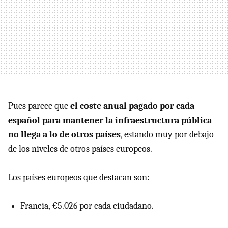
Pues parece que
el coste anual pagado por cada
español para mantener la infraestructura pública
no llega a lo de otros países
, estando muy por debajo
de los niveles de otros países europeos.
Los países europeos que destacan son:
Francia, €5.026 por cada ciudadano.