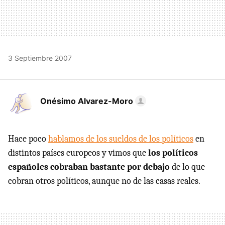
3 Septiembre 2007
Onésimo Alvarez-Moro
Hace poco
hablamos de los sueldos de los políticos
en
distintos países europeos y vimos que
los políticos
españoles cobraban bastante por debajo
de lo que
cobran otros políticos, aunque no de las casas reales.