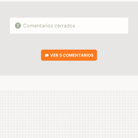
Comentarios cerrados
VER
5 COMENTARIOS