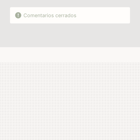
Comentarios cerrados