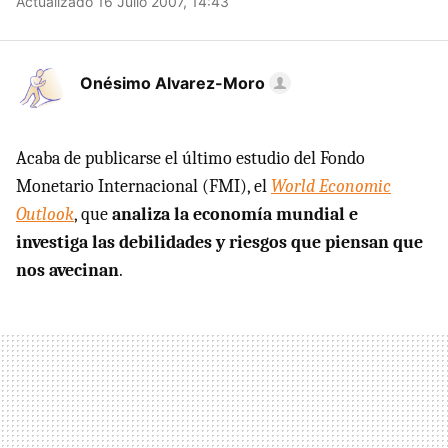
Actualizado 16 Julio 2007, 14:43
Onésimo Alvarez-Moro
Acaba de publicarse el último estudio del Fondo
Monetario Internacional (FMI), el
World Economic
Outlook
, que
analiza la economía mundial e
investiga las debilidades y riesgos que piensan que
nos avecinan
.