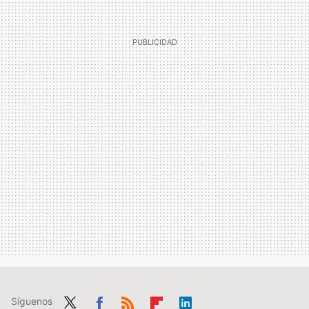
Síguenos