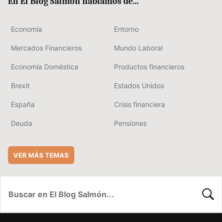
En El Blog Salmón hablamos de...
Economía
Entorno
Mercados Financieros
Mundo Laboral
Economía Doméstica
Productos financieros
Brexit
Estados Unidos
España
Crisis financiera
Deuda
Pensiones
VER MÁS TEMAS
BUSC