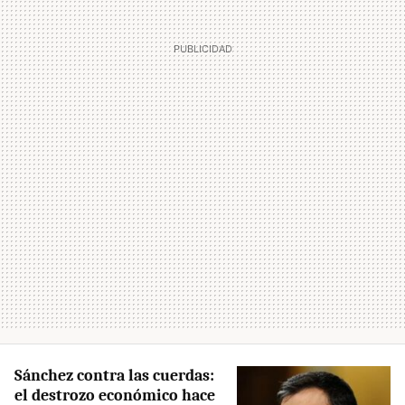
Sánchez contra las cuerdas:
el destrozo económico hace