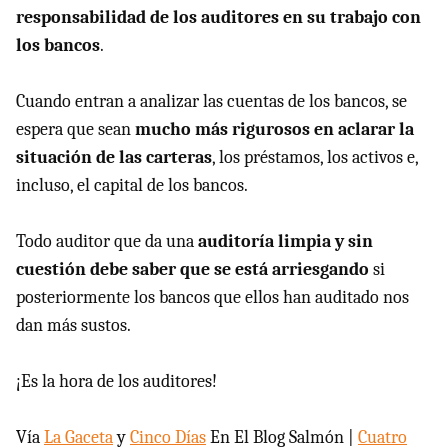
responsabilidad de los auditores en su trabajo con
los bancos
.
Cuando entran a analizar las cuentas de los bancos, se
espera que sean
mucho más rigurosos en aclarar la
situación de las carteras
, los préstamos, los activos e,
incluso, el capital de los bancos.
Todo auditor que da una
auditoría limpia y sin
cuestión debe saber que se está arriesgando
si
posteriormente los bancos que ellos han auditado nos
dan más sustos.
¡Es la hora de los auditores!
Vía
La Gaceta
y
Cinco Días
En El Blog Salmón |
Cuatro