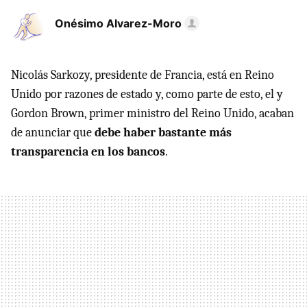
Onésimo Alvarez-Moro
Nicolás Sarkozy, presidente de Francia, está en Reino
Unido por razones de estado y, como parte de esto, el y
Gordon Brown, primer ministro del Reino Unido, acaban
de anunciar que
debe haber bastante más
transparencia en los bancos
.