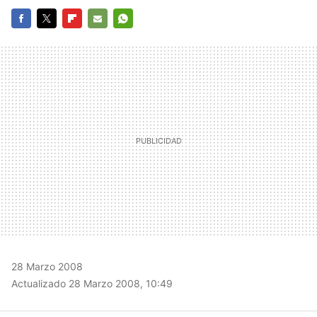
FACEBOOK
TWITTER
FLIPBOARD
E-
WHATSAPP
MAIL
28 Marzo 2008
Actualizado 28 Marzo 2008, 10:49