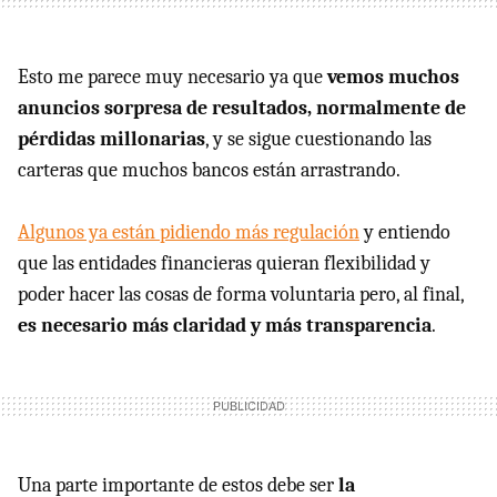
Esto me parece muy necesario ya que
vemos muchos
anuncios sorpresa de resultados, normalmente de
pérdidas millonarias
, y se sigue cuestionando las
carteras que muchos bancos están arrastrando.
Algunos ya están pidiendo más regulación
y entiendo
que las entidades financieras quieran flexibilidad y
poder hacer las cosas de forma voluntaria pero, al final,
es necesario más claridad y más transparencia
.
Una parte importante de estos debe ser
la