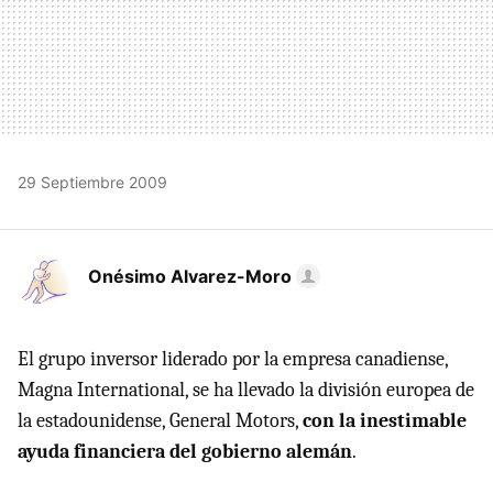
29 Septiembre 2009
Onésimo Alvarez-Moro
El grupo inversor liderado por la empresa canadiense,
Magna International, se ha llevado la división europea de
la estadounidense, General Motors,
con la inestimable
ayuda financiera del gobierno alemán
.