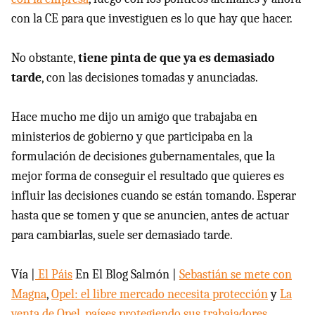
con la CE para que investiguen es lo que hay que hacer.
No obstante,
tiene pinta de que ya es demasiado
tarde
, con las decisiones tomadas y anunciadas.
Hace mucho me dijo un amigo que trabajaba en
ministerios de gobierno y que participaba en la
formulación de decisiones gubernamentales, que la
mejor forma de conseguir el resultado que quieres es
influir las decisiones cuando se están tomando. Esperar
hasta que se tomen y que se anuncien, antes de actuar
para cambiarlas, suele ser demasiado tarde.
Vía |
El Páis
En El Blog Salmón |
Sebastián se mete con
Magna
,
Opel: el libre mercado necesita protección
y
La
venta de Opel, países protegiendo sus trabajadores