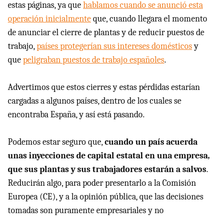
estas páginas, ya que
hablamos cuando se anunció esta
operación inicialmente
que, cuando llegara el momento
de anunciar el cierre de plantas y de reducir puestos de
trabajo,
países protegerían sus intereses domésticos
y
que
peligraban puestos de trabajo españoles
.
Advertimos que estos cierres y estas pérdidas estarían
cargadas a algunos países, dentro de los cuales se
encontraba España, y así está pasando.
Podemos estar seguro que,
cuando un país acuerda
unas inyecciones de capital estatal en una empresa,
que sus plantas y sus trabajadores estarán a salvos
.
Reducirán algo, para poder presentarlo a la Comisión
Europea (CE), y a la opinión pública, que las decisiones
tomadas son puramente empresariales y no