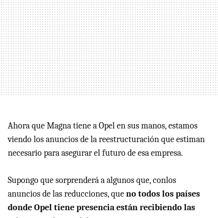
Ahora que Magna tiene a Opel en sus manos, estamos
viendo los anuncios de la reestructuración que estiman
necesario para asegurar el futuro de esa empresa.
Supongo que sorprenderá a algunos que, conlos
anuncios de las reducciones, que
no todos los países
donde Opel tiene presencia están recibiendo las