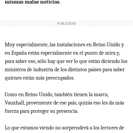
mismas malas noticias
.
Muy especialmente, las instalaciones en Reino Unido y
en España están especialmente en el punto de mira y,
para saber eso, sólo hay que ver lo que están diciendo los
ministros de industria de los distintos países para saber
quienes están más preocupados.
Como en Reino Unido, también tienen la marca,
Vauxhall, proveniente de ese país, quizás eso les da más
fuerza para proteger su presencia.
Lo que estamos viendo no sorprenderá a los lectores de