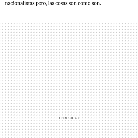
nacionalistas pero, las cosas son como son.