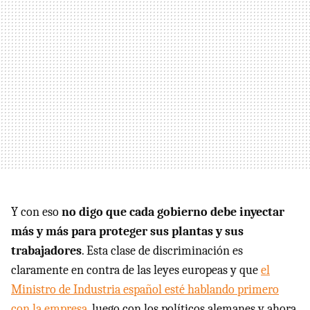
Y con eso
no digo que cada gobierno debe inyectar
más y más para proteger sus plantas y sus
trabajadores
. Esta clase de discriminación es
claramente en contra de las leyes europeas y que
el
Ministro de Industria español esté hablando primero
con la empresa
, luego con los políticos alemanes y ahora