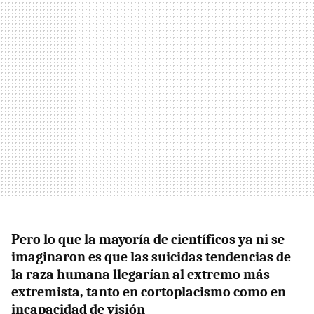
Pero lo que la mayoría de científicos ya ni se
imaginaron es que las suicidas tendencias de
la raza humana llegarían al extremo más
extremista, tanto en cortoplacismo como en
incapacidad de visión