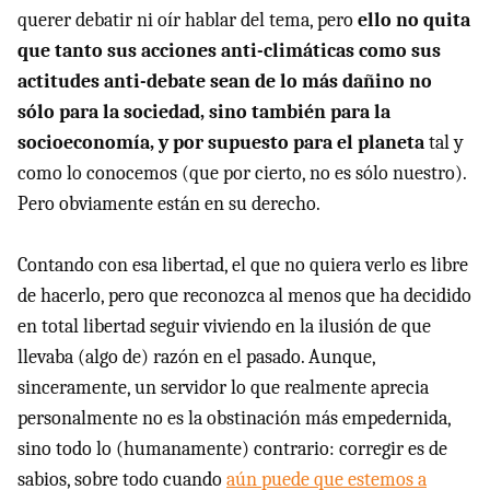
querer debatir ni oír hablar del tema, pero
ello no quita
que tanto sus acciones anti-climáticas como sus
actitudes anti-debate sean de lo más dañino no
sólo para la sociedad, sino también para la
socioeconomía, y por supuesto para el planeta
tal y
como lo conocemos (que por cierto, no es sólo nuestro).
Pero obviamente están en su derecho.
Contando con esa libertad, el que no quiera verlo es libre
de hacerlo, pero que reconozca al menos que ha decidido
en total libertad seguir viviendo en la ilusión de que
llevaba (algo de) razón en el pasado. Aunque,
sinceramente, un servidor lo que realmente aprecia
personalmente no es la obstinación más empedernida,
sino todo lo (humanamente) contrario: corregir es de
sabios, sobre todo cuando
aún puede que estemos a