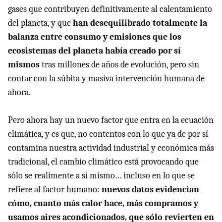
gases que contribuyen definitivamente al calentamiento
del planeta, y que
han desequilibrado totalmente la
balanza entre consumo y emisiones que los
ecosistemas del planeta había creado por sí
mismos
tras millones de años de evolución, pero sin
contar con la súbita y masiva intervención humana de
ahora.
Pero ahora hay un nuevo factor que entra en la ecuación
climática, y es que, no contentos con lo que ya de por sí
contamina nuestra actividad industrial y económica más
tradicional, el cambio climático está provocando que
sólo se realimente a sí mismo… incluso en lo que se
refiere al factor humano:
nuevos datos evidencian
cómo, cuanto más calor hace, más compramos y
usamos aires acondicionados, que sólo revierten en