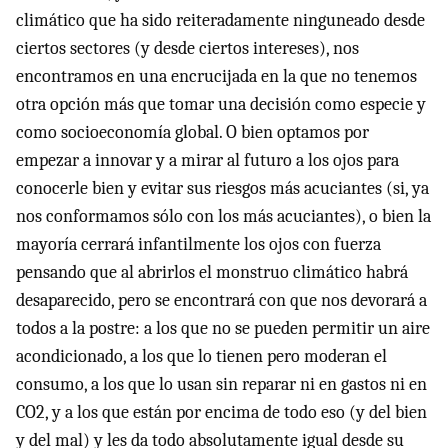
climático que ha sido reiteradamente ninguneado desde
ciertos sectores (y desde ciertos intereses), nos
encontramos en una encrucijada en la que no tenemos
otra opción más que tomar una decisión como especie y
como socioeconomía global. O bien optamos por
empezar a innovar y a mirar al futuro a los ojos para
conocerle bien y evitar sus riesgos más acuciantes (si, ya
nos conformamos sólo con los más acuciantes), o bien la
mayoría cerrará infantilmente los ojos con fuerza
pensando que al abrirlos el monstruo climático habrá
desaparecido, pero se encontrará con que nos devorará a
todos a la postre: a los que no se pueden permitir un aire
acondicionado, a los que lo tienen pero moderan el
consumo, a los que lo usan sin reparar ni en gastos ni en
CO2, y a los que están por encima de todo eso (y del bien
y del mal) y les da todo absolutamente igual desde su