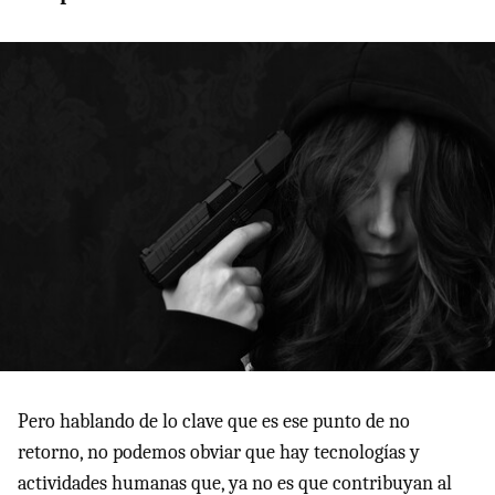
Pero hablando de lo clave que es ese punto de no
retorno, no podemos obviar que hay tecnologías y
actividades humanas que, ya no es que contribuyan al