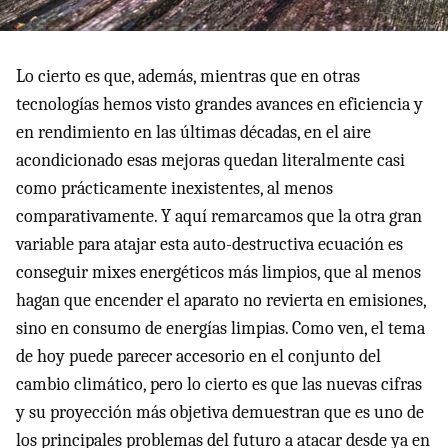
Lo cierto es que, además, mientras que en otras
tecnologías hemos visto grandes avances en eficiencia y
en rendimiento en las últimas décadas, en el aire
acondicionado esas mejoras quedan literalmente casi
como prácticamente inexistentes, al menos
comparativamente. Y aquí remarcamos que la otra gran
variable para atajar esta auto-destructiva ecuación es
conseguir mixes energéticos más limpios, que al menos
hagan que encender el aparato no revierta en emisiones,
sino en consumo de energías limpias. Como ven, el tema
de hoy puede parecer accesorio en el conjunto del
cambio climático, pero lo cierto es que las nuevas cifras
y su proyección más objetiva demuestran que es uno de
los principales problemas del futuro a atacar desde ya en