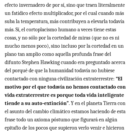
efecto invernadero de por sí, sino que traen literalmente
un fatídico efecto multiplicador, por el cual cuando más
suba la temperatura, más contribuyen a elevarla todavía
más. Sí, el cortoplacismo humano a veces tiene estas
cosas, y no sólo por la cortedad de miras (que no es ni
mucho menos poco), sino incluso por la cortedad en un
plano tan amplio como aquella profunda frase del
difunto Stephen Hawking cuando era preguntado acerca
del porqué de que la humanidad todavía no hubiese
contactado con ninguna civilización extraterrestre:
“El
motivo por el que todavía no hemos contactado con
vida extraterrestre es porque toda vida inteligente
tiende a su auto-extinción”
. Y en el planeta Tierra con
el asunto del cambio climático estamos haciendo de esta
frase todo un axioma póstumo que figurará en algún
epitafio de los pocos que supieron verlo venir e hicieron