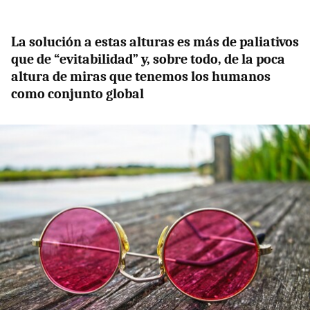
La solución a estas alturas es más de paliativos
que de “evitabilidad” y, sobre todo, de la poca
altura de miras que tenemos los humanos
como conjunto global