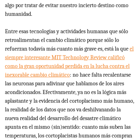
algo por tratar de evitar nuestro incierto destino como
humanidad.
Entre esas tecnologías y actividades humanas que sólo
retroalimentan el cambio climático porque sólo lo
refuerzan todavía más cuanto más grave es, está la que
el
siempre interesante MIT Technology Review calificó
como la gran oportunidad perdida en la lucha contra el
inexorable cambio climático
: no hace falta recalentarse
las neuronas para adivinar que hablamos de los aires
acondicionados. Efectivamente, ya no es la lógica más
aplastante y la evidencia del cortoplacismo más humano,
la realidad de los datos que nos va deshilvanando la
nueva realidad del desarrollo del desastre climático
apunta en el mismo (sin)sentido: cuanto más suben las
temperaturas, los cortoplacistas humanos más compran