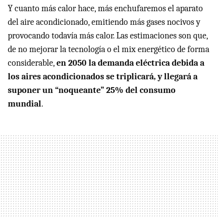
Y cuanto más calor hace, más enchufaremos el aparato
del aire acondicionado, emitiendo más gases nocivos y
provocando todavía más calor. Las estimaciones son que,
de no mejorar la tecnología o el mix energético de forma
considerable,
en 2050 la demanda eléctrica debida a
los aires acondicionados se triplicará, y llegará a
suponer un “noqueante” 25% del consumo
mundial
.