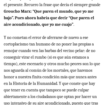
el presente. Recuero la frase que decía el siempre grande
Groucho Marx: “Que paren el mundo, que yo me
bajo”. Pues ahora habría que decir “Que paren el
aire acondicionado, que yo me cuajo”
.
Y no cometan el error de aferrarse de nuevo a ese
cortoplacismo tan humano de no poner las propias a
remojar cuando ven las barbas del vecino pelar: de no
conseguir virar el rumbo (si es que aún estamos a
tiempo), este escenario y otros mucho peores son lo que
nos aguarda al común de los mortales, que haremos
honor a nuestra finita condición más que nunca antes
en la Historia de la Humanidad. Y que conste que hay
que tener en cuenta que tampoco se puede culpar
abiertamente a los ciudadanos que optan por hacer un
uso intensivo de su aire acondicionado, puesto que tras