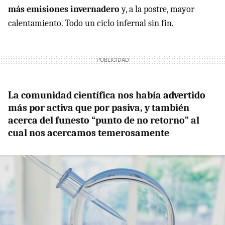
más emisiones invernadero
y, a la postre, mayor
calentamiento. Todo un ciclo infernal sin fin.
La comunidad científica nos había advertido
más por activa que por pasiva, y también
acerca del funesto “punto de no retorno” al
cual nos acercamos temerosamente