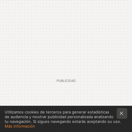
Utilizamos cookies de terceros para generar estadísticas
de audiencia y mostrar publicidad personalizada analizando
tu navegación. Si sigues navegando estarás aceptando su uso.
Más información