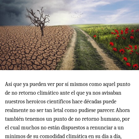
Así que ya pueden ver por sí mismos como aquel punto
de no retorno climático ante el que ya nos avisaban
nuestros heroicos científicos hace décadas puede
realmente no ser tan letal como pudiese parecer. Ahora
también tenemos un punto de no retorno humano, por
el cual muchos no están dispuestos a renunciar a un
mínimos de su comodidad climática en su día a día,