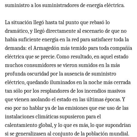
suministro a los suministradores de energía eléctrica.
La situación llegó hasta tal punto que rebasó lo
dramático, y llegó directamente al escenario de que no
había suficiente energía en la red para satisfacer toda la
demanda: el Armagedón más temido para toda compañía
eléctrica que se precie. Como resultado, en aquel estado
muchos consumidores se vieron sumidos en la más
profunda oscuridad por la ausencia de suministro
eléctrico, quedando iluminados en la noche más cerrada
tan sólo por los resplandores de los incendios masivos
que vienen asolando el estado en las últimas épocas. Y
eso por no hablar ya de las emisiones que ese uso de las
instalaciones climáticas supusieron para el
calentamiento global, y lo que es más, lo que supondrían
si se generalizasen al conjunto de la población mundial.