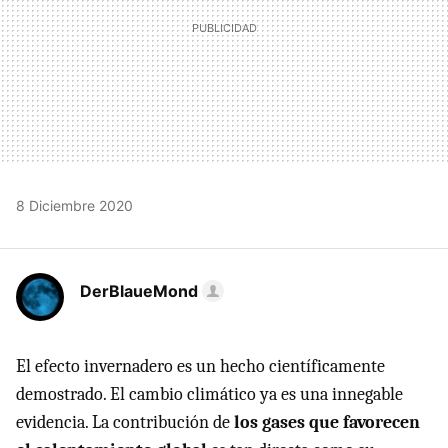
8 Diciembre 2020
DerBlaueMond
El efecto invernadero es un hecho científicamente
demostrado. El cambio climático ya es una innegable
evidencia. La contribución de
los gases que favorecen