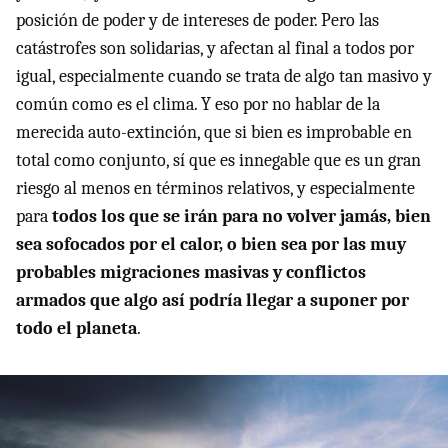
posición de poder y de intereses de poder. Pero las
catástrofes son solidarias, y afectan al final a todos por
igual, especialmente cuando se trata de algo tan masivo y
común como es el clima. Y eso por no hablar de la
merecida auto-extinción, que si bien es improbable en
total como conjunto, sí que es innegable que es un gran
riesgo al menos en términos relativos, y especialmente
para
todos los que se irán para no volver jamás, bien
sea sofocados por el calor, o bien sea por las muy
probables migraciones masivas y conflictos
armados que algo así podría llegar a suponer por
todo el planeta
.