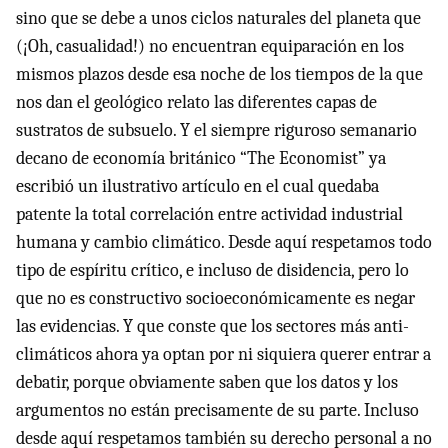
sino que se debe a unos ciclos naturales del planeta que
(¡Oh, casualidad!) no encuentran equiparación en los
mismos plazos desde esa noche de los tiempos de la que
nos dan el geológico relato las diferentes capas de
sustratos de subsuelo. Y el siempre riguroso semanario
decano de economía británico “The Economist” ya
escribió un ilustrativo artículo en el cual quedaba
patente la total correlación entre actividad industrial
humana y cambio climático. Desde aquí respetamos todo
tipo de espíritu crítico, e incluso de disidencia, pero lo
que no es constructivo socioeconómicamente es negar
las evidencias. Y que conste que los sectores más anti-
climáticos ahora ya optan por ni siquiera querer entrar a
debatir, porque obviamente saben que los datos y los
argumentos no están precisamente de su parte. Incluso
desde aquí respetamos también su derecho personal a no