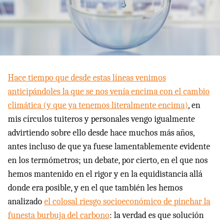
Hace tiempo que desde estas líneas venimos
anticipándoles la que se nos venía encima con el cambio
climática (y que ya tenemos literalmente encima)
, en
mis círculos tuiteros y personales vengo igualmente
advirtiendo sobre ello desde hace muchos más años,
antes incluso de que ya fuese lamentablemente evidente
en los termómetros; un debate, por cierto, en el que nos
hemos mantenido en el rigor y en la equidistancia allá
donde era posible, y en el que también les hemos
analizado
el colosal riesgo socioeconómico de pinchar la
funesta burbuja del carbono
: la verdad es que solución