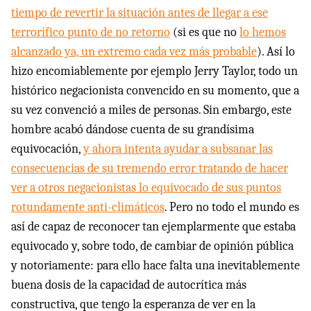
tiempo de revertir la situación antes de llegar a ese
terrorífico punto de no retorno
(si es que no
lo hemos
alcanzado ya, un extremo cada vez más probable
). Así lo
hizo encomiablemente por ejemplo Jerry Taylor, todo un
histórico negacionista convencido en su momento, que a
su vez convenció a miles de personas. Sin embargo, este
hombre acabó dándose cuenta de su grandísima
equivocación,
y ahora intenta ayudar a subsanar las
consecuencias de su tremendo error tratando de hacer
ver a otros negacionistas lo equivocado de sus puntos
rotundamente anti-climáticos
. Pero no todo el mundo es
así de capaz de reconocer tan ejemplarmente que estaba
equivocado y, sobre todo, de cambiar de opinión pública
y notoriamente: para ello hace falta una inevitablemente
buena dosis de la capacidad de autocrítica más
constructiva, que tengo la esperanza de ver en la