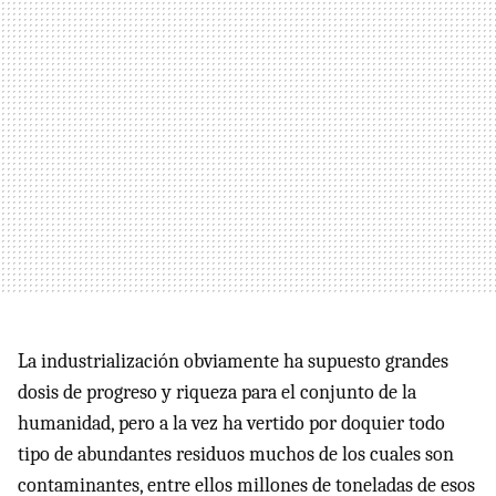
La industrialización obviamente ha supuesto grandes
dosis de progreso y riqueza para el conjunto de la
humanidad, pero a la vez ha vertido por doquier todo
tipo de abundantes residuos muchos de los cuales son
contaminantes, entre ellos millones de toneladas de esos