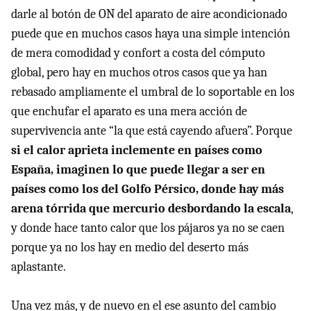
darle al botón de ON del aparato de aire acondicionado
puede que en muchos casos haya una simple intención
de mera comodidad y confort a costa del cómputo
global, pero hay en muchos otros casos que ya han
rebasado ampliamente el umbral de lo soportable en los
que enchufar el aparato es una mera acción de
supervivencia ante “la que está cayendo afuera”. Porque
si el calor aprieta inclemente en países como
España, imaginen lo que puede llegar a ser en
países como los del Golfo Pérsico, donde hay más
arena tórrida que mercurio desbordando la escala
,
y donde hace tanto calor que los pájaros ya no se caen
porque ya no los hay en medio del deserto más
aplastante.
Una vez más, y de nuevo en el ese asunto del cambio