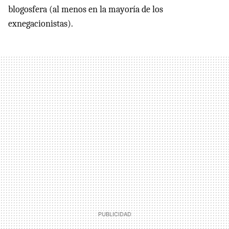
blogosfera (al menos en la mayoría de los
exnegacionistas).