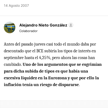
14 Agosto 2007
Alejandro Nieto González
Colaborador
Antes del pasado jueves casi todo el mundo daba por
descontado que el BCE subiría los tipos de interés en
septiembre hasta el 4,25%, pero ahora las cosas han
cambiado.
Uno de los argumentos que se esgrimían
para dicha subida de tipos es que había una
excesiva liquidez en la Eurozona y que por ello la
inflación tenía un riesgo de dispararse
.