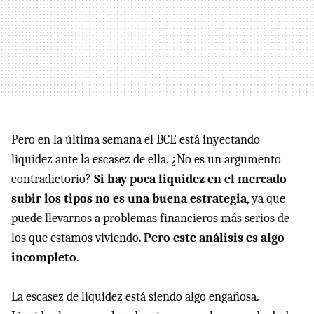
Pero en la última semana el BCE está inyectando
liquidez ante la escasez de ella. ¿No es un argumento
contradictorio?
Si hay poca liquidez en el mercado
subir los tipos no es una buena estrategia
, ya que
puede llevarnos a problemas financieros más serios de
los que estamos viviendo.
Pero este análisis es algo
incompleto
.
La escasez de liquidez está siendo algo engañosa.