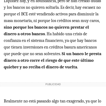
Liquidez hay, y en abundancia, pero se han creado dudas
y los bancos no quieren soltarla. Es decir, hay escasez no
porque el BCE esté vendiendo activos para disminuir la
masa monetaria, ni porque los créditos sean muy caros,
sino porque los bancos no quieren prestar el
dinero a otros bancos
. Ha habido una crisis de
confianza en el sistema financiero, ya que hay bancos
que tienen inversiones en créditos basura americanos
que puede que no sean solventes.
Si un banco le presta
dinero a otro corre el riesgo de que este último
quiebre y no reciba el dinero de vuelta
.
Realmente no está pasando algo tan exagerado, ya que lo