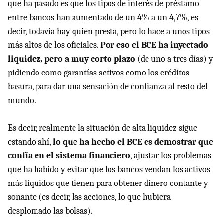
que ha pasado es que los tipos de interés de préstamo
entre bancos han aumentado de un 4% a un 4,7%, es
decir, todavía hay quien presta, pero lo hace a unos tipos
más altos de los oficiales.
Por eso el BCE ha inyectado
liquidez, pero a muy corto plazo
(de uno a tres días) y
pidiendo como garantías activos como los créditos
basura, para dar una sensación de confianza al resto del
mundo.
Es decir, realmente la situación de alta liquidez sigue
estando ahí,
lo que ha hecho el BCE es demostrar que
confía en el sistema financiero
, ajustar los problemas
que ha habido y evitar que los bancos vendan los activos
más líquidos que tienen para obtener dinero contante y
sonante (es decir, las acciones, lo que hubiera
desplomado las bolsas).