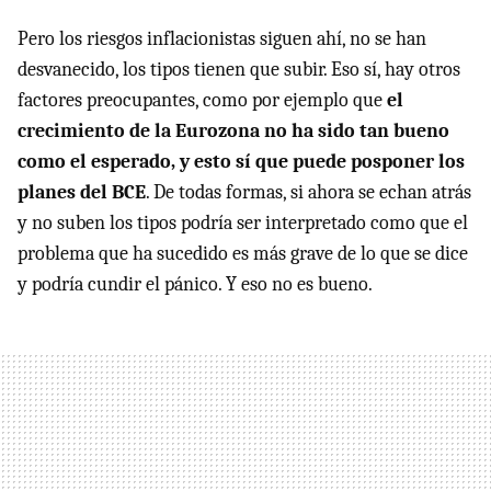
Pero los riesgos inflacionistas siguen ahí, no se han
desvanecido, los tipos tienen que subir. Eso sí, hay otros
factores preocupantes, como por ejemplo que
el
crecimiento de la Eurozona no ha sido tan bueno
como el esperado, y esto sí que puede posponer los
planes del BCE
. De todas formas, si ahora se echan atrás
y no suben los tipos podría ser interpretado como que el
problema que ha sucedido es más grave de lo que se dice
y podría cundir el pánico. Y eso no es bueno.