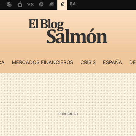
CA
MERCADOS FINANCIEROS
CRISIS
ESPAÑA
DE