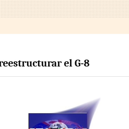
reestructurar el G-8