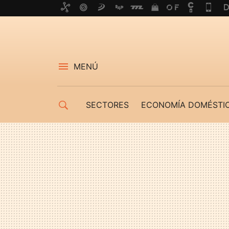
MENÚ
SECTORES
ECONOMÍA DOMÉSTI