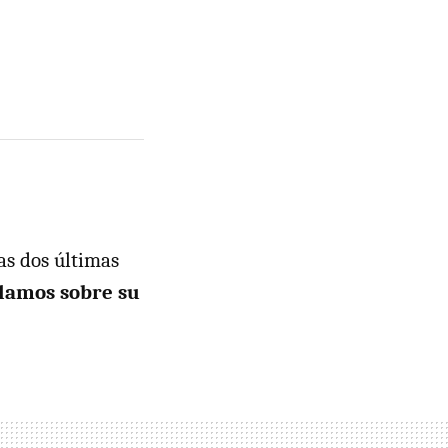
as dos últimas
lamos sobre su