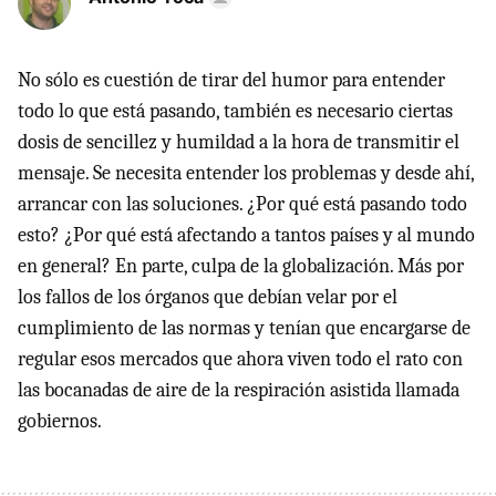
No sólo es cuestión de tirar del humor para entender
todo lo que está pasando, también es necesario ciertas
dosis de sencillez y humildad a la hora de transmitir el
mensaje. Se necesita entender los problemas y desde ahí,
arrancar con las soluciones. ¿Por qué está pasando todo
esto? ¿Por qué está afectando a tantos países y al mundo
en general? En parte, culpa de la globalización. Más por
los fallos de los órganos que debían velar por el
cumplimiento de las normas y tenían que encargarse de
regular esos mercados que ahora viven todo el rato con
las bocanadas de aire de la respiración asistida llamada
gobiernos.