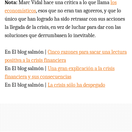
Nota:
Marc Vidal hace una crítica a lo que llama
los
economísticos
, esos que no eran tan agoreros, y que lo
único que han logrado ha sido retrasar con sus acciones
la llegada de la crisis, en vez de luchar para dar con las
soluciones que derrumbasen lo inevitable.
En El blog salmón |
Cinco razones para sacar una lectura
positiva a la crisis financiera
En El blog salmón |
Una gran explicación a la crisis
financiera y sus consecuencias
En El blog salmón |
La crisis sólo ha despegado