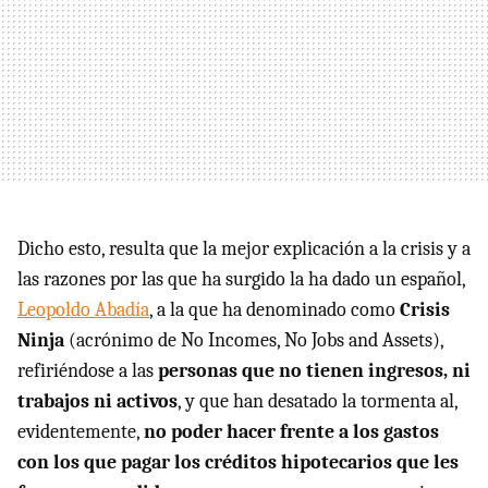
Dicho esto, resulta que la mejor explicación a la crisis y a
las razones por las que ha surgido la ha dado un español,
Leopoldo Abadía
, a la que ha denominado como
Crisis
Ninja
(acrónimo de No Incomes, No Jobs and Assets),
refiriéndose a las
personas que no tienen ingresos, ni
trabajos ni activos
, y que han desatado la tormenta al,
evidentemente,
no poder hacer frente a los gastos
con los que pagar los créditos hipotecarios que les