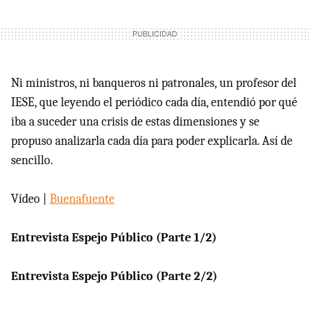
Ni ministros, ni banqueros ni patronales, un profesor del
IESE, que leyendo el periódico cada día, entendió por qué
iba a suceder una crisis de estas dimensiones y se
propuso analizarla cada día para poder explicarla. Así de
sencillo.
Vídeo |
Buenafuente
Entrevista Espejo Público (Parte 1/2)
Entrevista Espejo Público (Parte 2/2)