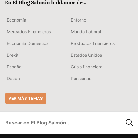
En El Blog Salmón hablamos de...
Economía
Entorno
Mercados Financieros
Mundo Laboral
Economía Doméstica
Productos financieros
Brexit
Estados Unidos
España
Crisis financiera
Deuda
Pensiones
VER MÁS TEMAS
BUSC