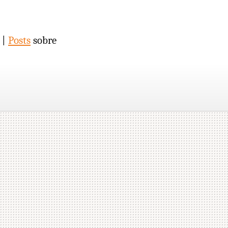
 |
Posts
sobre