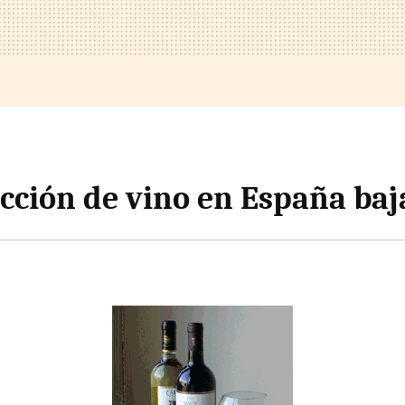
cción de vino en España baj