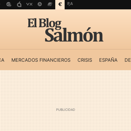
CA
MERCADOS FINANCIEROS
CRISIS
ESPAÑA
DE