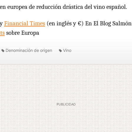
en europea de reducción drástica del vino español.
y
Financial Times
(en inglés y €) En El Blog Salmón
ts
sobre Europa
Denominación de origen
Vino