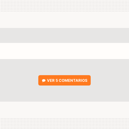
VER
5 COMENTARIOS