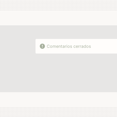
Comentarios cerrados