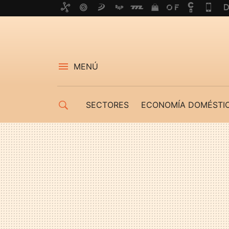
MENÚ
SECTORES
ECONOMÍA DOMÉSTI