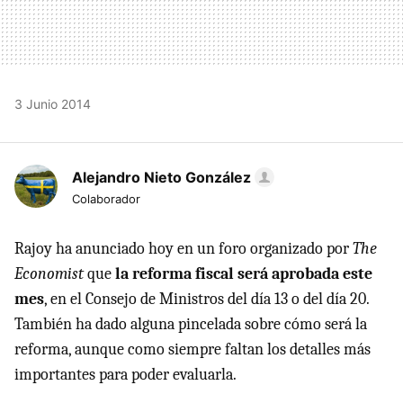
3 Junio 2014
Alejandro Nieto González
Colaborador
Rajoy ha anunciado hoy en un foro organizado por
The
Economist
que
la reforma fiscal será aprobada este
mes
, en el Consejo de Ministros del día 13 o del día 20.
También ha dado alguna pincelada sobre cómo será la
reforma, aunque como siempre faltan los detalles más
importantes para poder evaluarla.