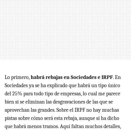
Lo primero,
habrá rebajas en Sociedades e IRPF
. En
Sociedades ya se ha explicado que habrá un tipo único
del 25% para todo tipo de empresas, lo cual me parece
bien si se eliminan las desgravaciones de las que se
aprovechan las grandes. Sobre el IRPF no hay muchas
pistas sobre cómo será esta rebaja, aunque sí ha dicho
que habrá menos tramos. Aquí faltan muchos detalles,