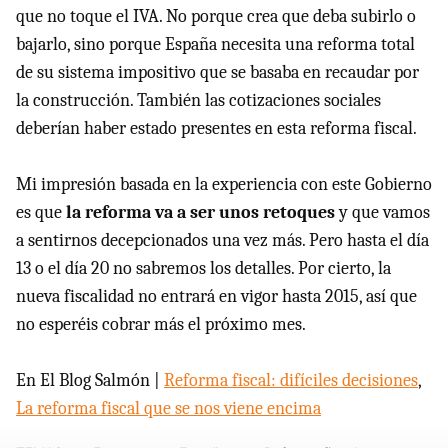
que no toque el IVA. No porque crea que deba subirlo o
bajarlo, sino porque España necesita una reforma total
de su sistema impositivo que se basaba en recaudar por
la construcción. También las cotizaciones sociales
deberían haber estado presentes en esta reforma fiscal.
Mi impresión basada en la experiencia con este Gobierno
es que
la reforma va a ser unos retoques
y que vamos
a sentirnos decepcionados una vez más. Pero hasta el día
13 o el día 20 no sabremos los detalles. Por cierto, la
nueva fiscalidad no entrará en vigor hasta 2015, así que
no esperéis cobrar más el próximo mes.
En El Blog Salmón |
Reforma fiscal: difíciles decisiones
,
La reforma fiscal que se nos viene encima