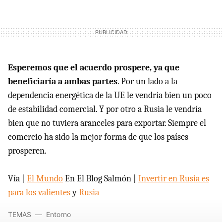
Esperemos que el acuerdo prospere, ya que
beneficiaría a ambas partes
. Por un lado a la
dependencia energética de la UE le vendría bien un poco
de estabilidad comercial. Y por otro a Rusia le vendría
bien que no tuviera aranceles para exportar. Siempre el
comercio ha sido la mejor forma de que los países
prosperen.
Vía |
El Mundo
En El Blog Salmón |
Invertir en Rusia es
para los valientes
y
Rusia
TEMAS
Entorno