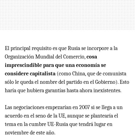
El principal requisito es que Rusia se incorpore a la
Organización Mundial del Comercio,
cosa
imprescindible para que una economía se
considere capitalista
(como China, que de comunista
sólo le queda el nombre del partido en el Gobierno). Esto
haría que hubiera garantías hasta ahora inexistentes.
Las negociaciones empezarían en 2007 si se llega a un
acuerdo en el seno de la UE, aunque se plantearía el
tema en la cumbre UE-Rusia que tendrá lugar en
noviembre de este año.