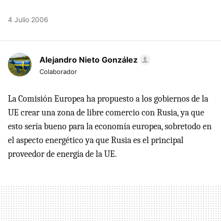
4 Julio 2006
Alejandro Nieto González
Colaborador
La Comisión Europea ha propuesto a los gobiernos de la
UE crear una zona de libre comercio con Rusia, ya que
esto sería bueno para la economía europea, sobretodo en
el aspecto energético ya que Rusia es el principal
proveedor de energía de la UE.