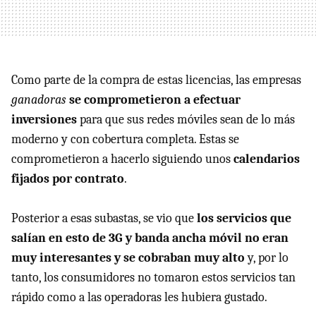
Como parte de la compra de estas licencias, las empresas
ganadoras
se comprometieron a efectuar
inversiones
para que sus redes móviles sean de lo más
moderno y con cobertura completa. Estas se
comprometieron a hacerlo siguiendo unos
calendarios
fijados por contrato
.
Posterior a esas subastas, se vio que
los servicios que
salían en esto de 3G y banda ancha móvil no eran
muy interesantes y se cobraban muy alto
y, por lo
tanto, los consumidores no tomaron estos servicios tan
rápido como a las operadoras les hubiera gustado.