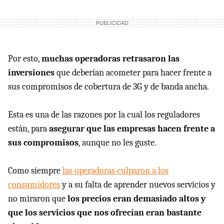
Por esto,
muchas operadoras retrasaron las
inversiones
que deberían acometer para hacer frente a
sus compromisos de cobertura de 3G y de banda ancha.
Esta es una de las razones por la cual los reguladores
están, para
asegurar que las empresas hacen frente a
sus compromisos
, aunque no les guste.
Como siempre
las operadoras culparon a los
consumidores
y a su falta de aprender nuevos servicios y
no miraron que
los precios eran demasiado altos y
que los servicios que nos ofrecían eran bastante