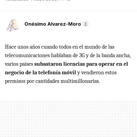
Onésimo Alvarez-Moro
Hace unos años cuando todos en el mundo de las
telecomunicaciones hablaban de 3G y de la banda ancha,
varios países
subastaron licencias para operar en el
negocio de la telefonía móvil
y vendieron estos
permisos por cantidades multimillonarias.