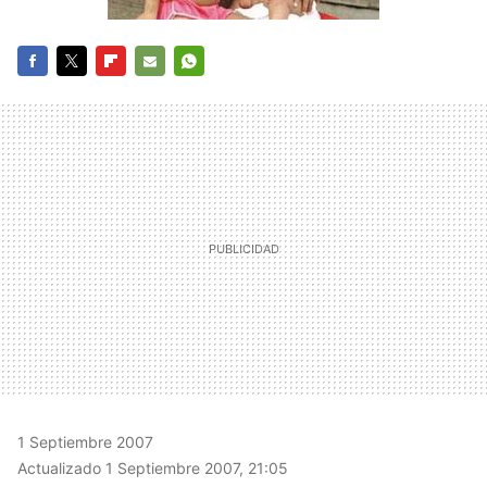
FACEBOOK
TWITTER
FLIPBOARD
E-
WHATSAPP
MAIL
1 Septiembre 2007
Actualizado 1 Septiembre 2007, 21:05