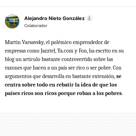
Alejandro Nieto González
Colaborador
Martin Varsavsky, el polémico emprendedor de
empresas como Jazztel, Ya.com y Fon, ha escrito en su
blog un artículo bastante controvertido sobre las
razones que hacen a un país ser rico o ser pobre. Con
argumentos que desarrolla en bastante extensión,
se
centra sobre todo en rebatir la idea de que los
países ricos son ricos porque roban a los pobres
.