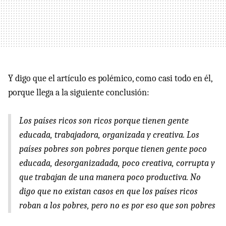
Y digo que el artículo es polémico, como casi todo en él,
porque llega a la siguiente conclusión:
Los países ricos son ricos porque tienen gente
educada, trabajadora, organizada y creativa. Los
países pobres son pobres porque tienen gente poco
educada, desorganizadada, poco creativa, corrupta y
que trabajan de una manera poco productiva. No
digo que no existan casos en que los países ricos
roban a los pobres, pero no es por eso que son pobres