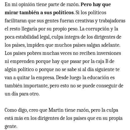
En mi opinión tiene parte de razón.
Pero hay que
mirar también a sus políticos
. Si los políticos
facilitaran que sus gentes fueran creativas y trabajadoras
el resto llegaría por su propio peso. La corrupción y la
poca estabilidad legal, culpa íntegra de los dirigentes de
los países, impiden que muchos países salgan adelante.
Los países pobres muchas veces no reciben inversiones
ni emprenden porque hay que pasar por la caja B de
algún político o porque no se sabe si al día siguiente te
van a quitar la empresa. Desde luego la educación es
también importante, pero esto no se puede conseguir de
un día para otro.
Como digo, creo que Martin tiene razón, pero la culpa
está más en los dirigentes de los países que en su propia
gente.