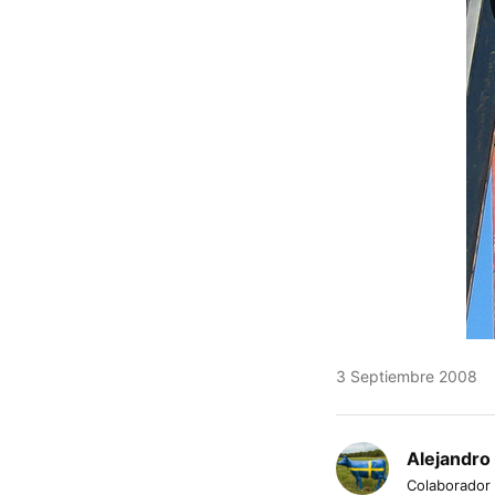
3 Septiembre 2008
Alejandro
Colaborador