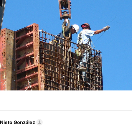
 Nieto González