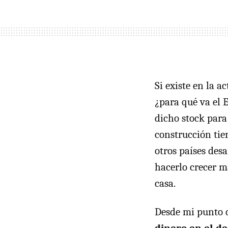
Si existe en la 
¿para qué va el 
dicho stock para
construcción tie
otros países desa
hacerlo crecer m
casa.
Desde mi punto 