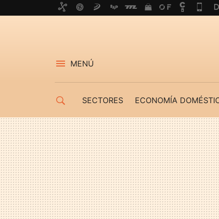
MENÚ
SECTORES
ECONOMÍA DOMÉSTI