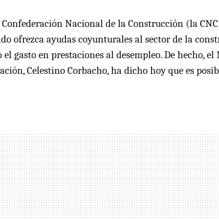
a Confederación Nacional de la Construcción (la CNC
ado ofrezca ayudas coyunturales al sector de la cons
el gasto en prestaciones al desempleo. De hecho, el
ación, Celestino Corbacho, ha dicho hoy que es posib