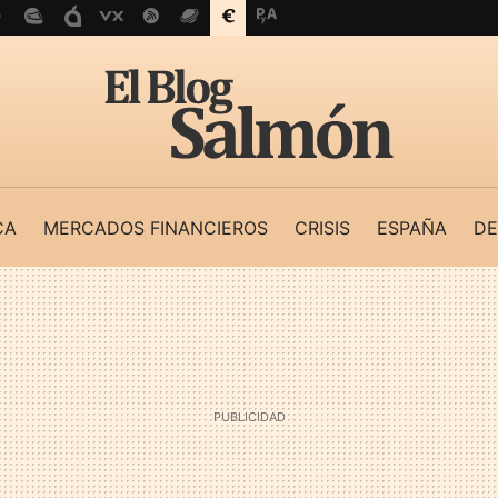
CA
MERCADOS FINANCIEROS
CRISIS
ESPAÑA
DE