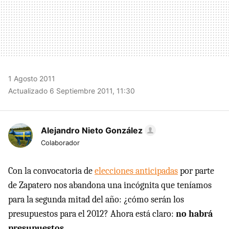
1 Agosto 2011
Actualizado 6 Septiembre 2011, 11:30
Alejandro Nieto González
Colaborador
Con la convocatoria de
elecciones anticipadas
por parte
de Zapatero nos abandona una incógnita que teníamos
para la segunda mitad del año: ¿cómo serán los
presupuestos para el 2012? Ahora está claro:
no habrá
presupuestos
.