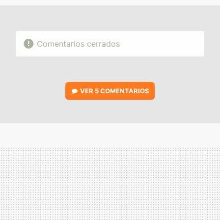
Comentarios cerrados
VER
5 COMENTARIOS