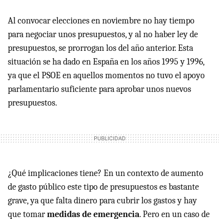
Al convocar elecciones en noviembre no hay tiempo
para negociar unos presupuestos, y al no haber ley de
presupuestos, se prorrogan los del año anterior. Esta
situación se ha dado en España en los años 1995 y 1996,
ya que el
PSOE
en aquellos momentos no tuvo el apoyo
parlamentario suficiente para aprobar unos nuevos
presupuestos.
¿Qué implicaciones tiene? En un contexto de aumento
de gasto público este tipo de presupuestos es bastante
grave, ya que falta dinero para cubrir los gastos y hay
que tomar
medidas de emergencia
. Pero en un caso de