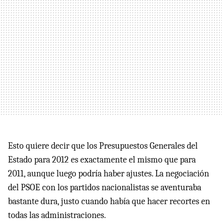
Esto quiere decir que los Presupuestos Generales del
Estado para 2012 es exactamente el mismo que para
2011, aunque luego podría haber ajustes. La negociación
del
PSOE
con los partidos nacionalistas se aventuraba
bastante dura, justo cuando había que hacer recortes en
todas las administraciones.