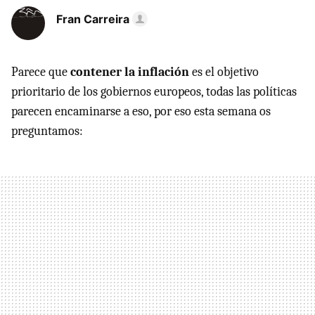
Fran Carreira
Parece que
contener la inflación
es el objetivo
prioritario de los gobiernos europeos, todas las políticas
parecen encaminarse a eso, por eso esta semana os
preguntamos: