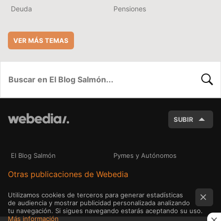
Deuda
Pensiones
VER MÁS TEMAS
BUSC
SUBIR
El Blog Salmón
Pymes y Autónomos
Otras publicaciones de Webedia
Utilizamos cookies de terceros para generar estadísticas
de audiencia y mostrar publicidad personalizada analizando
tu navegación. Si sigues navegando estarás aceptando su uso.
Más información